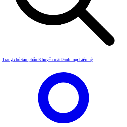
Trang chủ
Sản phẩm
Khuyến mãi
Danh mục
Liên hệ