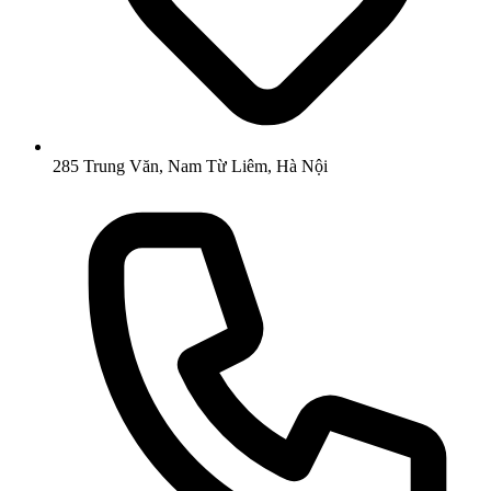
285 Trung Văn, Nam Từ Liêm, Hà Nội