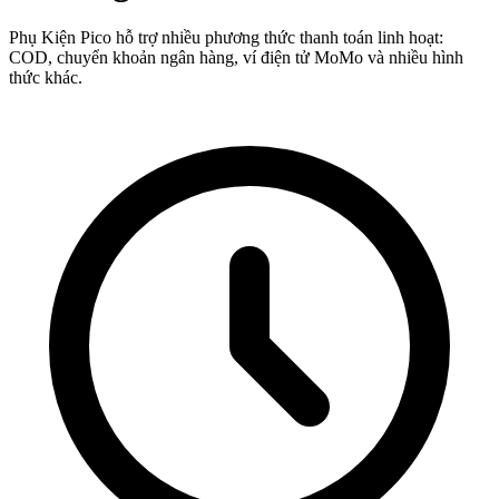
Phụ Kiện Pico hỗ trợ nhiều phương thức thanh toán linh hoạt:
COD, chuyển khoản ngân hàng, ví điện tử MoMo và nhiều hình
thức khác.