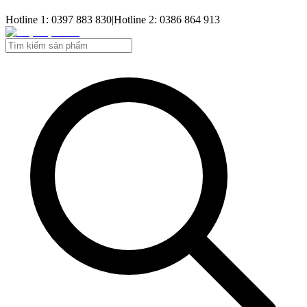
Hotline 1: 0397 883 830
|
Hotline 2: 0386 864 913