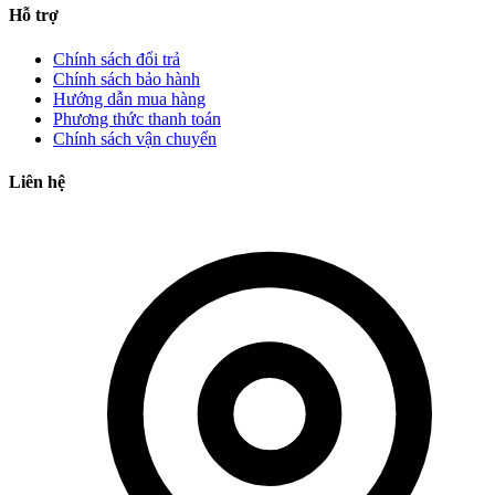
Hỗ trợ
Chính sách đổi trả
Chính sách bảo hành
Hướng dẫn mua hàng
Phương thức thanh toán
Chính sách vận chuyển
Liên hệ