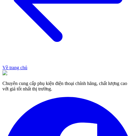
Về trang chủ
Chuyên cung cấp phụ kiện điện thoại chính hãng, chất lượng cao
với giá tốt nhất thị trường.