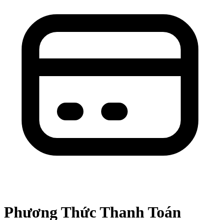
Phương Thức Thanh Toán