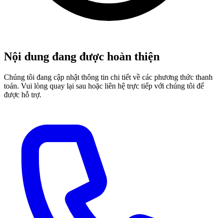
Nội dung đang được hoàn thiện
Chúng tôi đang cập nhật thông tin chi tiết về các phương thức thanh
toán. Vui lòng quay lại sau hoặc liên hệ trực tiếp với chúng tôi để
được hỗ trợ.