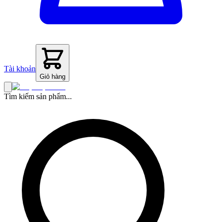
Tài khoản
Giỏ hàng
Tìm kiếm sản phẩm...