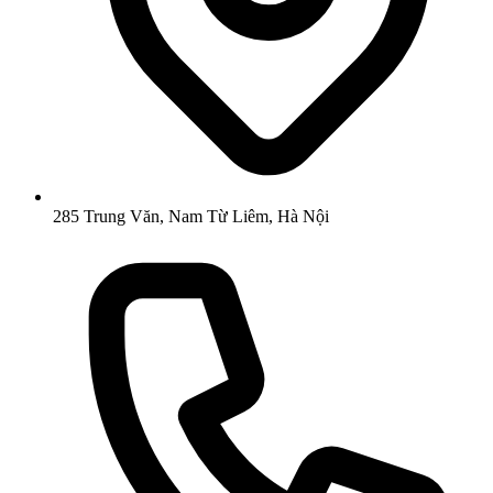
285 Trung Văn, Nam Từ Liêm, Hà Nội