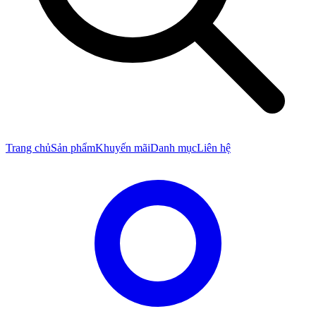
Trang chủ
Sản phẩm
Khuyến mãi
Danh mục
Liên hệ