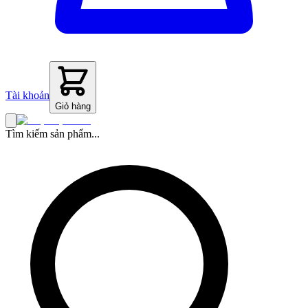
Tài khoản
Giỏ hàng
Tìm kiếm sản phẩm...