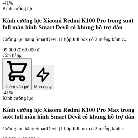
-
41
%
Kính cường lực
Kính cường lực Xiaomi Redmi K100 Pro trong suốt
full màn hình Smart Devil có khung hỗ trợ dán
Cường lực hãng SmartDevil (1 hộp full box có 2 miếng kính c...
99.000 ₫
169.000 ₫
Còn hàng
Thêm vào giỏ
Mua ngay
-
41
%
Kính cường lực
Kính cường lực Xiaomi Redmi K100 Pro Max trong
suốt full màn hình Smart Devil có khung hỗ trợ dán
Cường lực hãng SmartDevil (1 hộp full box có 2 miếng kính c...