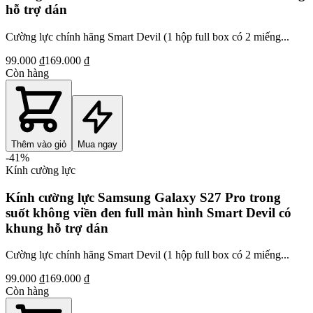
hỗ trợ dán
Cường lực chính hãng Smart Devil (1 hộp full box có 2 miếng...
99.000 ₫
169.000 ₫
Còn hàng
Thêm vào giỏ
Mua ngay
-
41
%
Kính cường lực
Kính cường lực Samsung Galaxy S27 Pro trong
suốt không viền đen full màn hình Smart Devil có
khung hỗ trợ dán
Cường lực chính hãng Smart Devil (1 hộp full box có 2 miếng...
99.000 ₫
169.000 ₫
Còn hàng