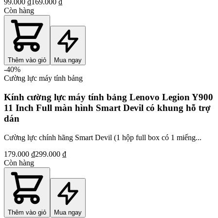
99.000 ₫
169.000 ₫
Còn hàng
Thêm vào giỏ
Mua ngay
-
40
%
Cường lực máy tính bảng
Kính cường lực máy tính bảng Lenovo Legion Y900
11 Inch Full màn hình Smart Devil có khung hỗ trợ
dán
Cường lực chính hãng Smart Devil (1 hộp full box có 1 miếng...
179.000 ₫
299.000 ₫
Còn hàng
Thêm vào giỏ
Mua ngay