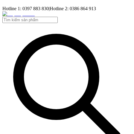
Hotline 1: 0397 883 830
|
Hotline 2: 0386 864 913