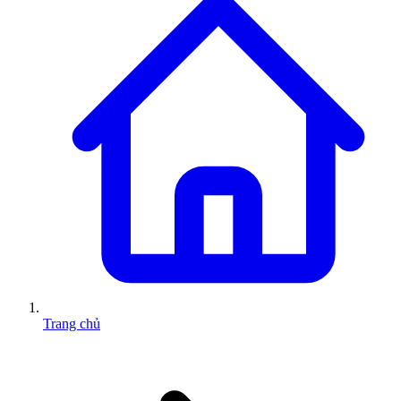
Trang chủ