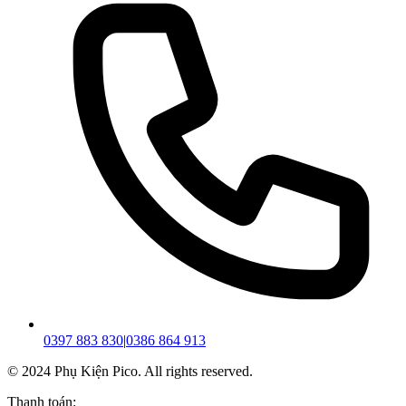
0397 883 830
|
0386 864 913
© 2024 Phụ Kiện Pico. All rights reserved.
Thanh toán: