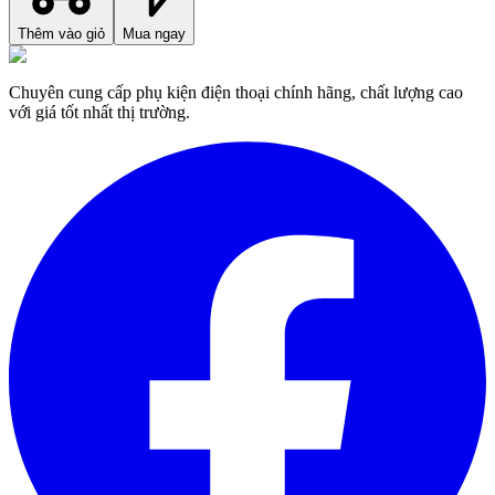
Thêm vào giỏ
Mua ngay
Chuyên cung cấp phụ kiện điện thoại chính hãng, chất lượng cao
với giá tốt nhất thị trường.