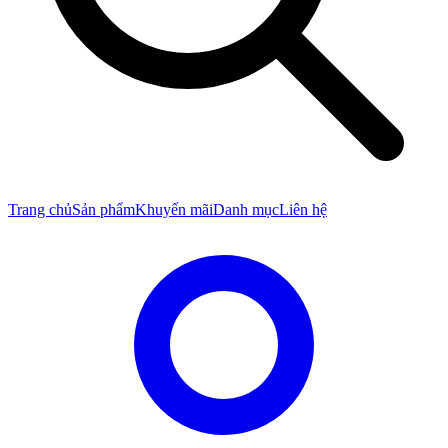
Trang chủ
Sản phẩm
Khuyến mãi
Danh mục
Liên hệ