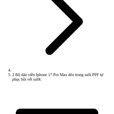
2 Bộ dán viền Iphone 17 Pro Max dẻo trong suốt PPF tự
phục hồi vết xước