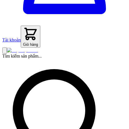
Tài khoản
Giỏ hàng
Tìm kiếm sản phẩm...