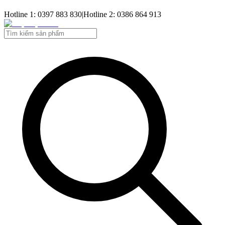
Hotline 1: 0397 883 830
|
Hotline 2: 0386 864 913