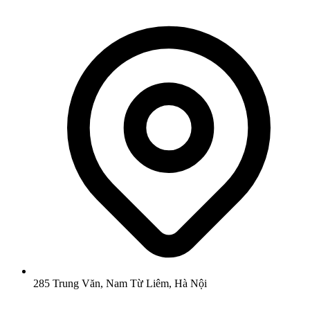
285 Trung Văn, Nam Từ Liêm, Hà Nội