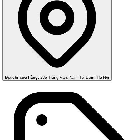
Địa chỉ cửa hàng:
285 Trung Văn, Nam Từ Liêm, Hà Nội