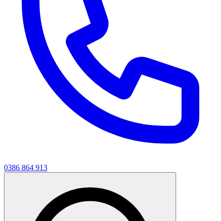
0386 864 913