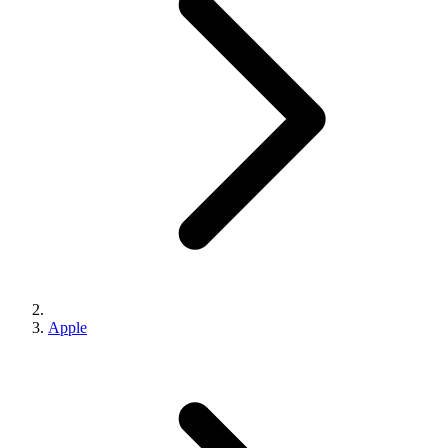
Apple