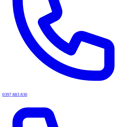
0397 883 830