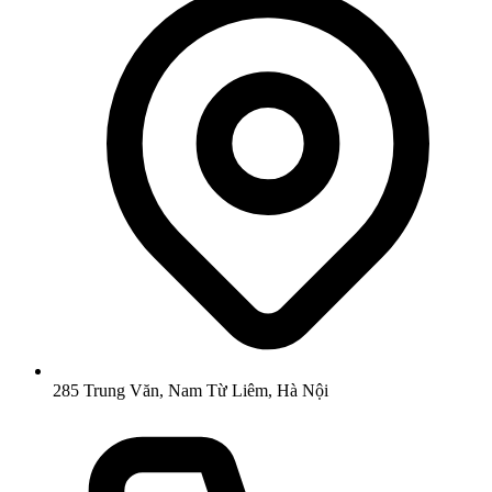
285 Trung Văn, Nam Từ Liêm, Hà Nội