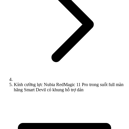
Kính cường lực Nubia RedMagic 11 Pro trong suốt full màn
hãng Smart Devil có khung hỗ trợ dán