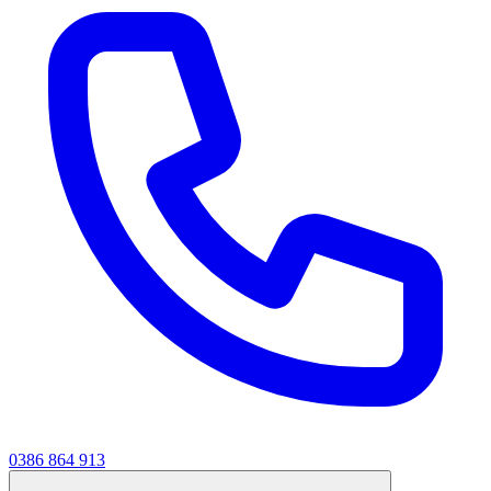
0386 864 913