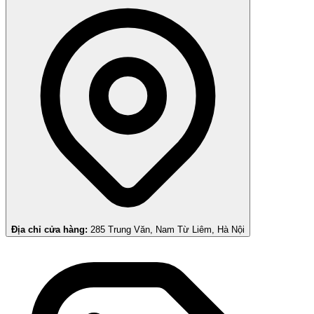
Địa chỉ cửa hàng:
285 Trung Văn, Nam Từ Liêm, Hà Nội