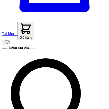
Tài khoản
Giỏ hàng
Tìm kiếm sản phẩm...