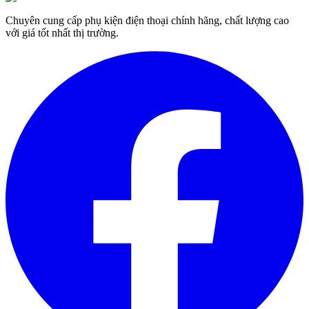
Chuyên cung cấp phụ kiện điện thoại chính hãng, chất lượng cao
với giá tốt nhất thị trường.