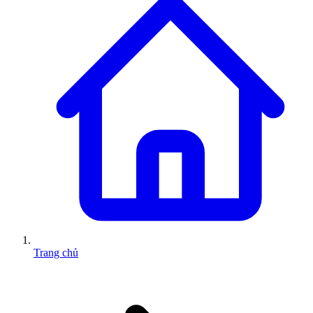
Trang chủ