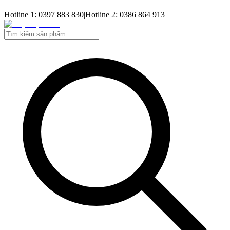
Hotline 1: 0397 883 830
|
Hotline 2: 0386 864 913