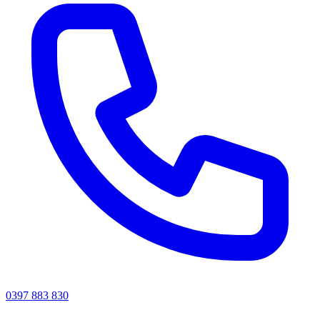
0397 883 830