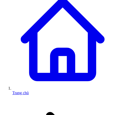
Trang chủ