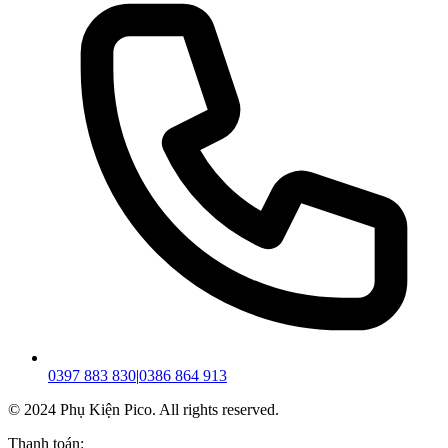
0397 883 830
|
0386 864 913
© 2024 Phụ Kiện Pico. All rights reserved.
Thanh toán: