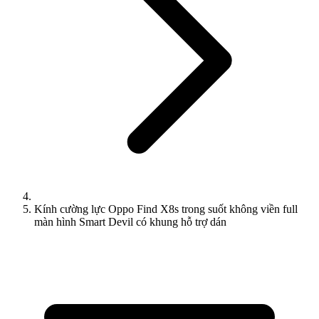
Kính cường lực Oppo Find X8s trong suốt không viền full
màn hình Smart Devil có khung hỗ trợ dán