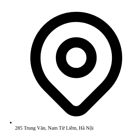
285 Trung Văn, Nam Từ Liêm, Hà Nội