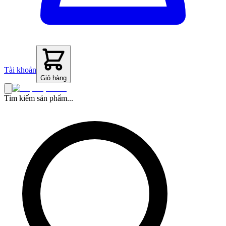
Tài khoản
Giỏ hàng
Tìm kiếm sản phẩm...