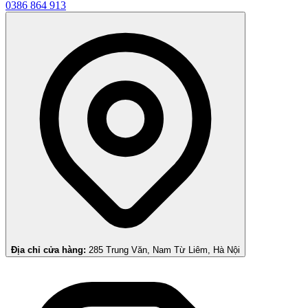
0386 864 913
Địa chỉ cửa hàng:
285 Trung Văn, Nam Từ Liêm, Hà Nội