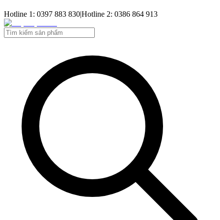
Hotline 1: 0397 883 830
|
Hotline 2: 0386 864 913