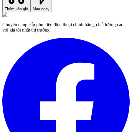
Thêm vào giỏ
Mua ngay
Chuyên cung cấp phụ kiện điện thoại chính hãng, chất lượng cao
với giá tốt nhất thị trường.