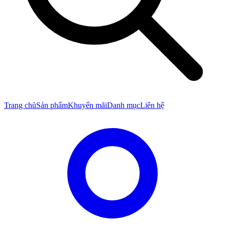
Trang chủ
Sản phẩm
Khuyến mãi
Danh mục
Liên hệ