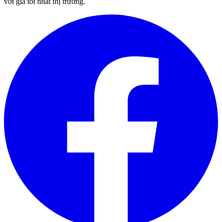
với giá tốt nhất thị trường.