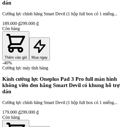
dán
Cường lực chính hãng Smart Devil (1 hộp full box có 1 miếng...
189.000 ₫
299.000 ₫
Còn hàng
Thêm vào giỏ
Mua ngay
-
40
%
Cường lực máy tính bảng
Kính cường lực Oneplus Pad 3 Pro full màn hình
không viền đen hãng Smart Devil có khung hỗ trợ
dán
Cường lực chính hãng Smart Devil (1 hộp full box có 1 miếng...
179.000 ₫
299.000 ₫
Còn hàng