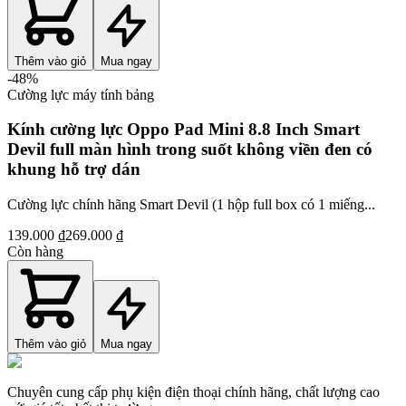
Thêm vào giỏ
Mua ngay
-
48
%
Cường lực máy tính bảng
Kính cường lực Oppo Pad Mini 8.8 Inch Smart
Devil full màn hình trong suốt không viền đen có
khung hỗ trợ dán
Cường lực chính hãng Smart Devil (1 hộp full box có 1 miếng...
139.000 ₫
269.000 ₫
Còn hàng
Thêm vào giỏ
Mua ngay
Chuyên cung cấp phụ kiện điện thoại chính hãng, chất lượng cao