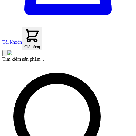
Tài khoản
Giỏ hàng
Tìm kiếm sản phẩm...