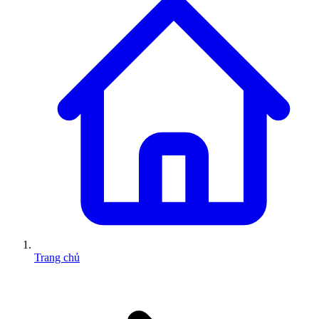
Trang chủ