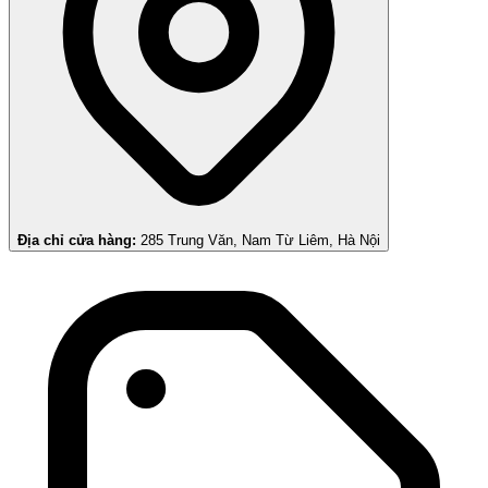
Địa chỉ cửa hàng:
285 Trung Văn, Nam Từ Liêm, Hà Nội