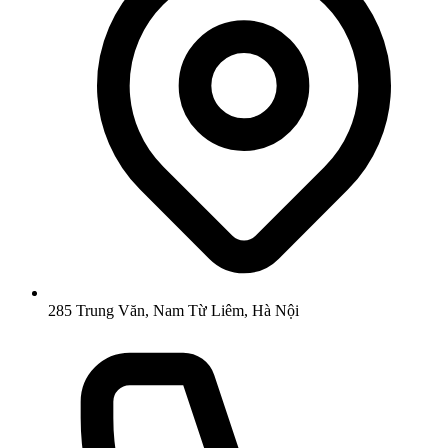
285 Trung Văn, Nam Từ Liêm, Hà Nội