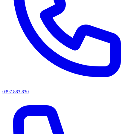
0397 883 830