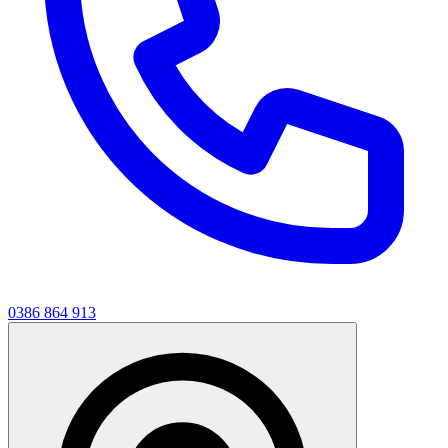
0386 864 913