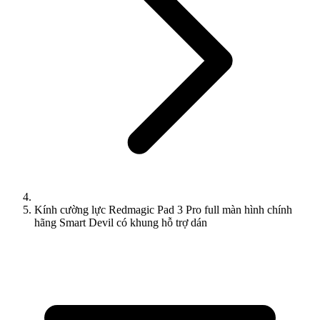
Kính cường lực Redmagic Pad 3 Pro full màn hình chính
hãng Smart Devil có khung hỗ trợ dán