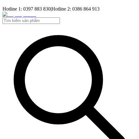
Hotline 1: 0397 883 830
|
Hotline 2: 0386 864 913