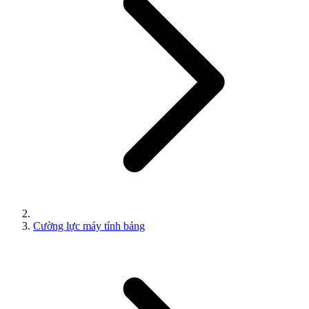
Cường lực máy tính bảng