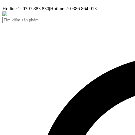
Hotline 1: 0397 883 830
|
Hotline 2: 0386 864 913