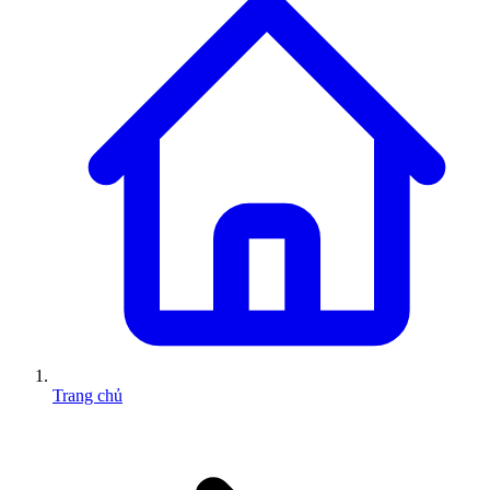
Trang chủ