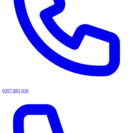
0397 883 830