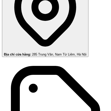
Địa chỉ cửa hàng:
285 Trung Văn, Nam Từ Liêm, Hà Nội