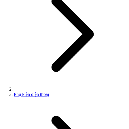
Phụ kiện điện thoại