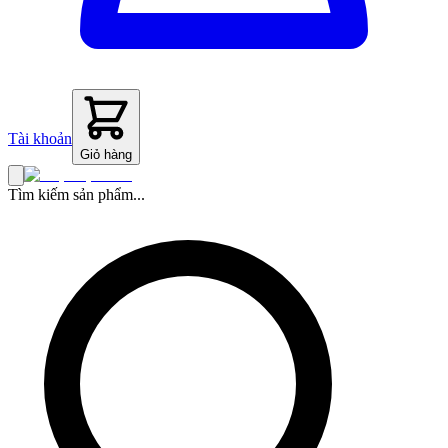
Tài khoản
Giỏ hàng
Tìm kiếm sản phẩm...