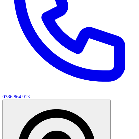
0386 864 913