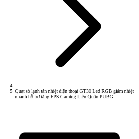
Quạt sò lạnh tản nhiệt điện thoại GT30 Led RGB giảm nhiệt
nhanh hỗ trợ tăng FPS Gaming Liên Quân PUBG