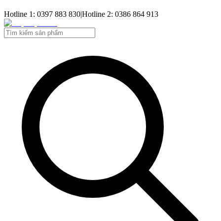
Hotline 1: 0397 883 830
|
Hotline 2: 0386 864 913