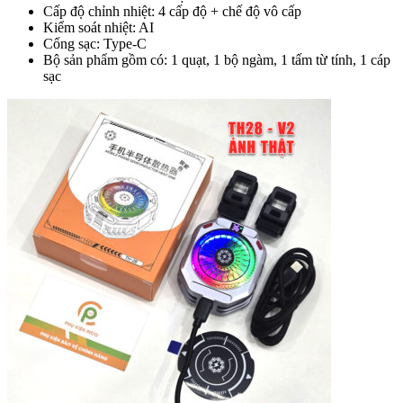
Cấp độ chỉnh nhiệt: 4 cấp độ + chế độ vô cấp
Kiểm soát nhiệt: AI
Cổng sạc: Type-C
Bộ sản phẩm gồm có: 1 quạt, 1 bộ ngàm, 1 tấm từ tính, 1 cáp
sạc