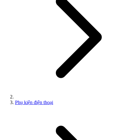
Phụ kiện điện thoại