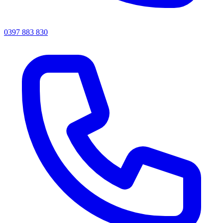
0397 883 830