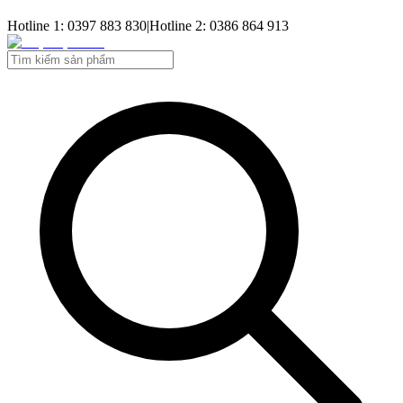
Hotline 1: 0397 883 830
|
Hotline 2: 0386 864 913