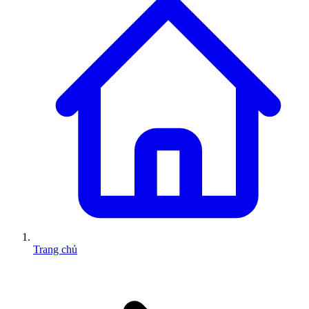
Trang chủ