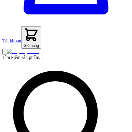
Tài khoản
Giỏ hàng
Tìm kiếm sản phẩm...