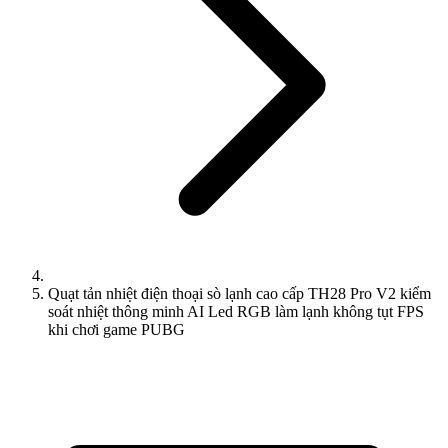
Quạt tản nhiệt điện thoại sò lạnh cao cấp TH28 Pro V2 kiểm
soát nhiệt thông minh AI Led RGB làm lạnh không tụt FPS
khi chơi game PUBG