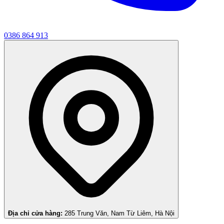
0386 864 913
Địa chỉ cửa hàng:
285 Trung Văn, Nam Từ Liêm, Hà Nội