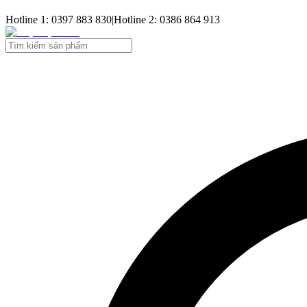
Hotline 1: 0397 883 830
|
Hotline 2: 0386 864 913