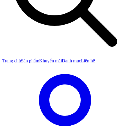
Trang chủ
Sản phẩm
Khuyến mãi
Danh mục
Liên hệ