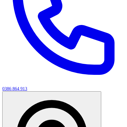
0386 864 913