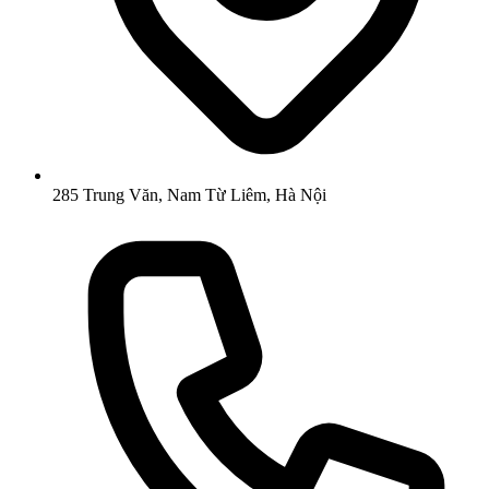
285 Trung Văn, Nam Từ Liêm, Hà Nội