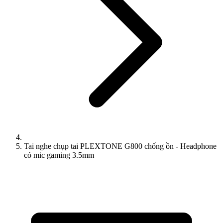
Tai nghe chụp tai PLEXTONE G800 chống ồn - Headphone
có mic gaming 3.5mm