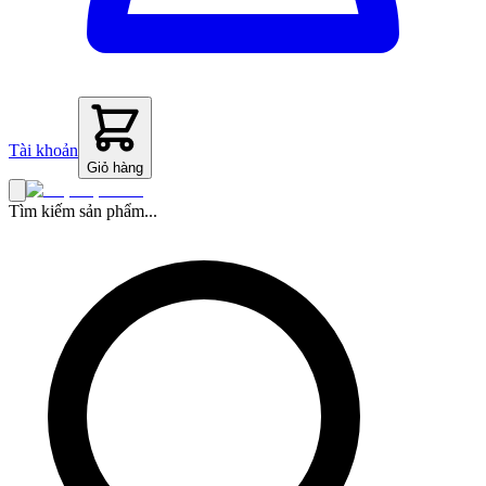
Tài khoản
Giỏ hàng
Tìm kiếm sản phẩm...