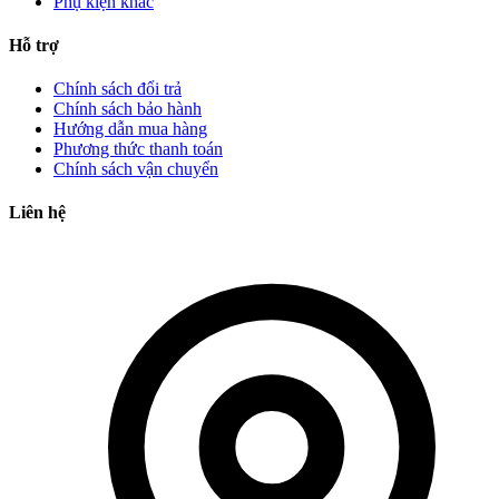
Phụ kiện khác
Hỗ trợ
Chính sách đổi trả
Chính sách bảo hành
Hướng dẫn mua hàng
Phương thức thanh toán
Chính sách vận chuyển
Liên hệ