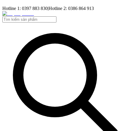
Hotline 1: 0397 883 830
|
Hotline 2: 0386 864 913