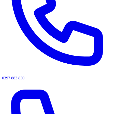
0397 883 830