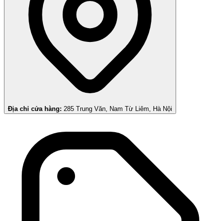
Địa chỉ cửa hàng:
285 Trung Văn, Nam Từ Liêm, Hà Nội