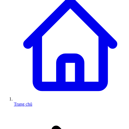
Trang chủ