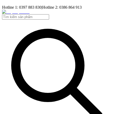
Hotline 1: 0397 883 830
|
Hotline 2: 0386 864 913