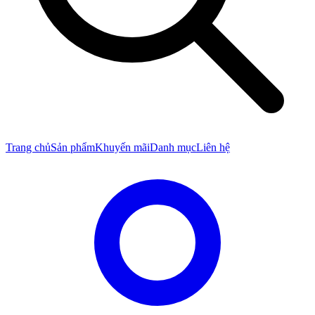
Trang chủ
Sản phẩm
Khuyến mãi
Danh mục
Liên hệ