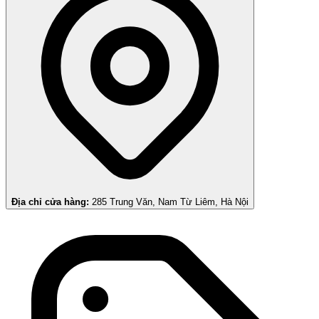
Địa chỉ cửa hàng:
285 Trung Văn, Nam Từ Liêm, Hà Nội