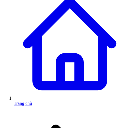
Trang chủ