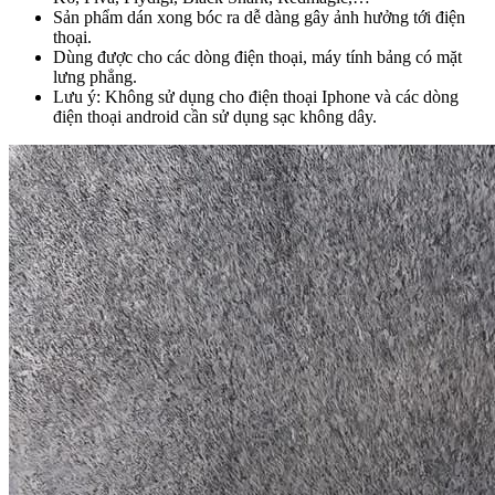
Sản phẩm dán xong bóc ra dễ dàng gây ảnh hưởng tới điện
thoại.
Dùng được cho các dòng điện thoại, máy tính bảng có mặt
lưng phẳng.
Lưu ý: Không sử dụng cho điện thoại Iphone và các dòng
điện thoại android cần sử dụng sạc không dây.