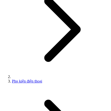
Phụ kiện điện thoại