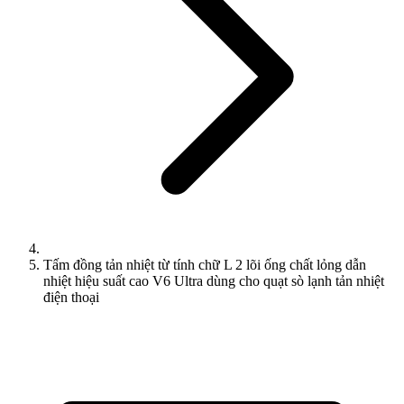
Tấm đồng tản nhiệt từ tính chữ L 2 lõi ống chất lỏng dẫn
nhiệt hiệu suất cao V6 Ultra dùng cho quạt sò lạnh tản nhiệt
điện thoại