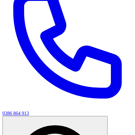
0386 864 913