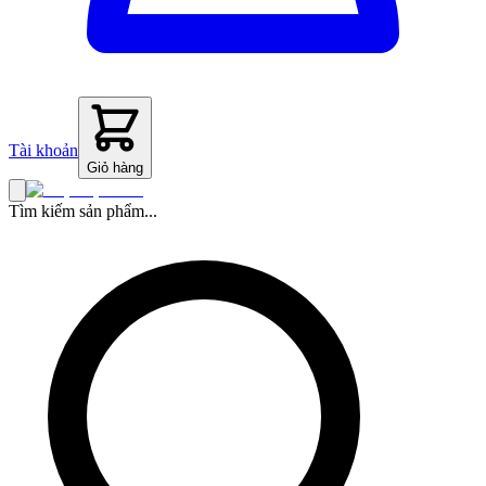
Tài khoản
Giỏ hàng
Tìm kiếm sản phẩm...