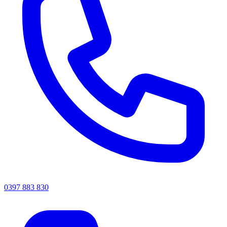
0397 883 830