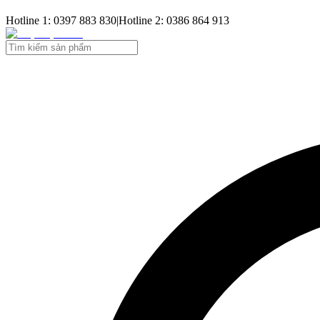
Hotline 1: 0397 883 830
|
Hotline 2: 0386 864 913