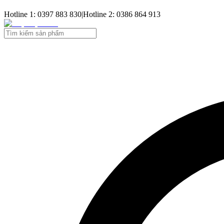
Hotline 1: 0397 883 830
|
Hotline 2: 0386 864 913