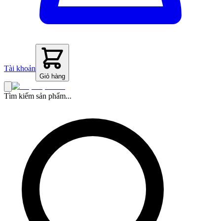
Tài khoản
Giỏ hàng
Tìm kiếm sản phẩm...