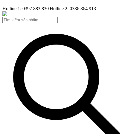
Hotline 1: 0397 883 830
|
Hotline 2: 0386 864 913