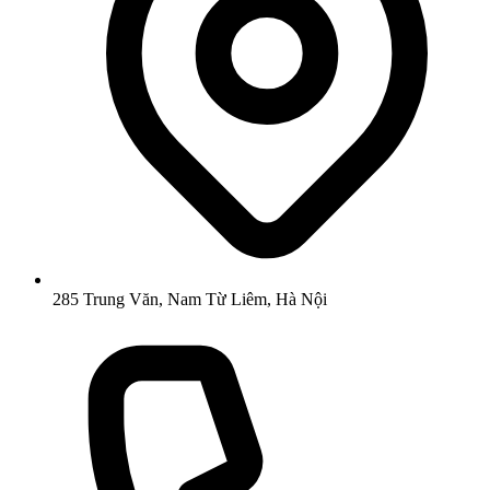
285 Trung Văn, Nam Từ Liêm, Hà Nội