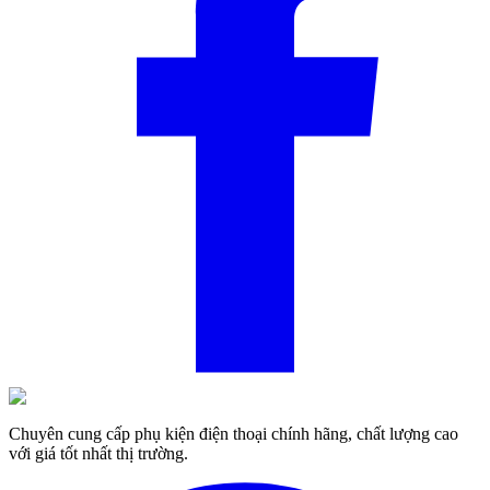
Chuyên cung cấp phụ kiện điện thoại chính hãng, chất lượng cao
với giá tốt nhất thị trường.