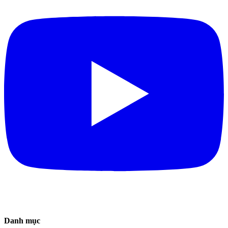
Danh mục