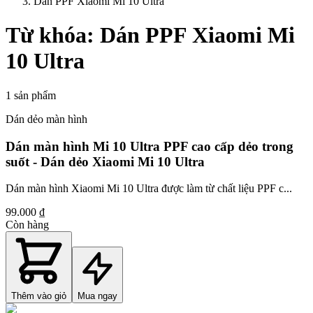
Dán PPF Xiaomi Mi 10 Ultra
Từ khóa:
Dán PPF Xiaomi Mi
10 Ultra
1
sản phẩm
Dán dẻo màn hình
Dán màn hình Mi 10 Ultra PPF cao cấp dẻo trong
suốt - Dán dẻo Xiaomi Mi 10 Ultra
Dán màn hình Xiaomi Mi 10 Ultra được làm từ chất liệu PPF c...
99.000 ₫
Còn hàng
Thêm vào giỏ
Mua ngay