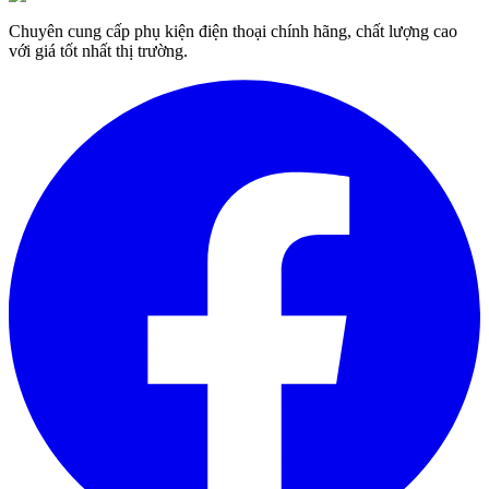
Chuyên cung cấp phụ kiện điện thoại chính hãng, chất lượng cao
với giá tốt nhất thị trường.