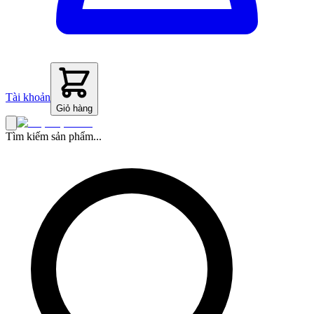
Tài khoản
Giỏ hàng
Tìm kiếm sản phẩm...