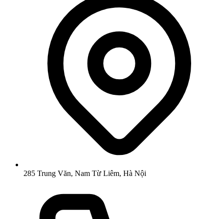
285 Trung Văn, Nam Từ Liêm, Hà Nội