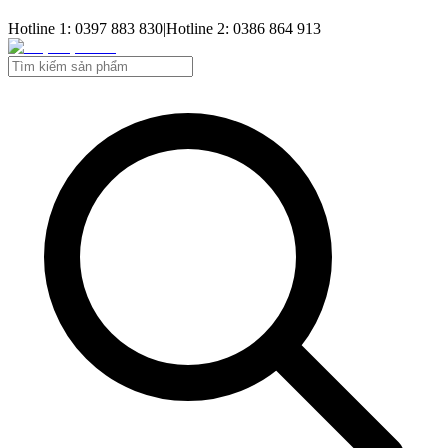
Hotline 1: 0397 883 830
|
Hotline 2: 0386 864 913