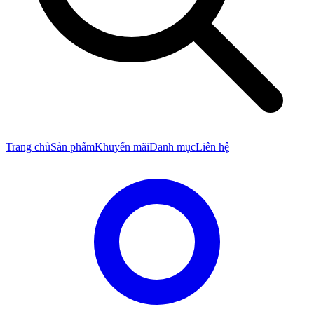
Trang chủ
Sản phẩm
Khuyến mãi
Danh mục
Liên hệ