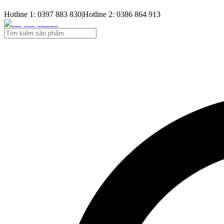
Hotline 1: 0397 883 830
|
Hotline 2: 0386 864 913