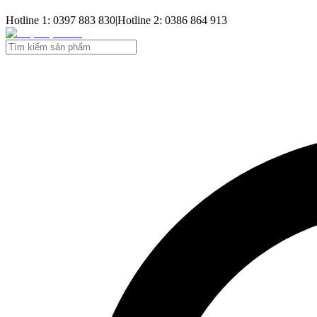
Hotline 1: 0397 883 830
|
Hotline 2: 0386 864 913