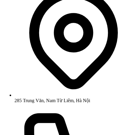
285 Trung Văn, Nam Từ Liêm, Hà Nội