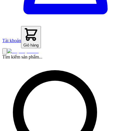
Tài khoản
Giỏ hàng
Tìm kiếm sản phẩm...