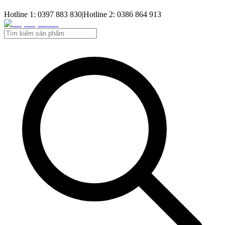
Hotline 1: 0397 883 830
|
Hotline 2: 0386 864 913