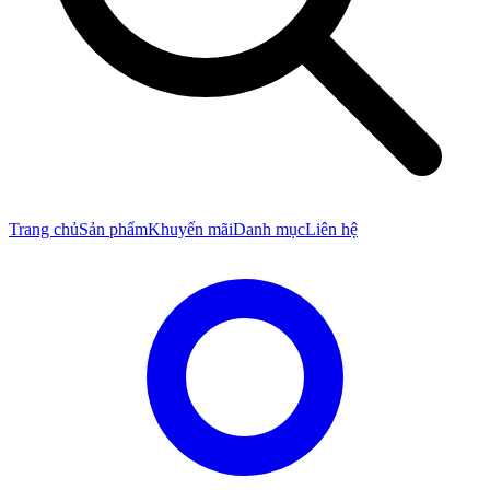
Trang chủ
Sản phẩm
Khuyến mãi
Danh mục
Liên hệ