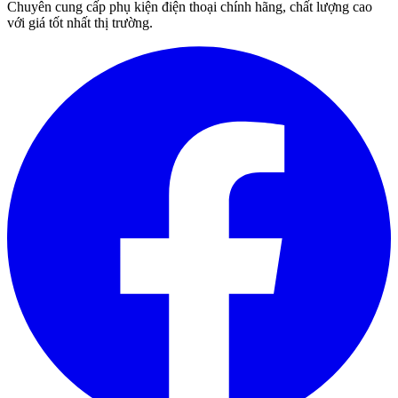
Chuyên cung cấp phụ kiện điện thoại chính hãng, chất lượng cao
với giá tốt nhất thị trường.