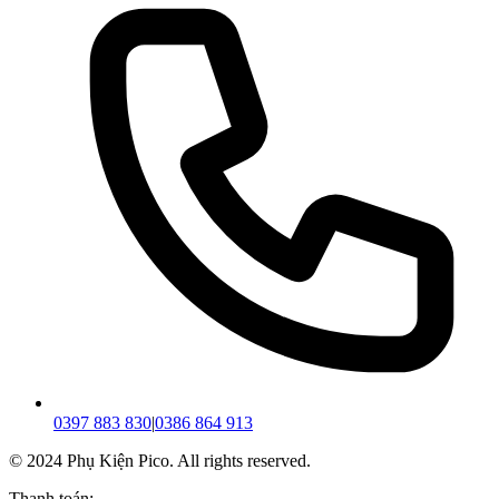
0397 883 830
|
0386 864 913
© 2024 Phụ Kiện Pico. All rights reserved.
Thanh toán: