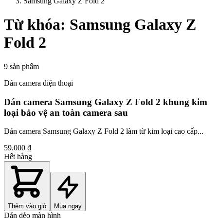
Samsung Galaxy Z Fold 2
Từ khóa:
Samsung Galaxy Z
Fold 2
9
sản phẩm
Dán camera điện thoại
Dán camera Samsung Galaxy Z Fold 2 khung kim
loại bảo vệ an toàn camera sau
Dán camera Samsung Galaxy Z Fold 2 làm từ kim loại cao cấp...
59.000 ₫
Hết hàng
Thêm vào giỏ
Mua ngay
Dán dẻo màn hình