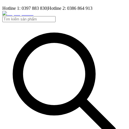
Hotline 1: 0397 883 830
|
Hotline 2: 0386 864 913