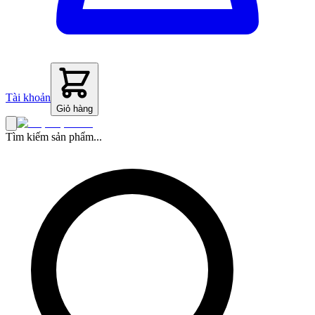
Tài khoản
Giỏ hàng
Tìm kiếm sản phẩm...