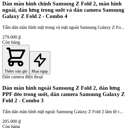
Dán màn hình chính Samsung Z Fold 2, màn hình
ngoài, dán lưng trong suốt và dán camera Samsung
Galaxy Z Fold 2 - Combo 4
Tấm dán màn hình mặt trong và mặt ngoài Samsung Galaxy Z Fo...
279.000 ₫
Còn hàng
Thêm vào giỏ
Mua ngay
Dán camera điện thoại
Dán màn hình ngoài Samsung Z Fold 2, dán lưng
PPF dẻo trong suốt, dán camera Samsung Galaxy Z
Fold 2 - Combo 3
Tấm dán màn hình mặt ngoài Samsung Galaxy Z Fold 2 làm từ c...
205.000 ₫
Còn hàng