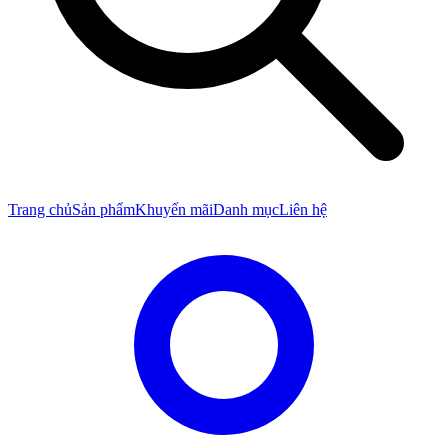
Trang chủ
Sản phẩm
Khuyến mãi
Danh mục
Liên hệ