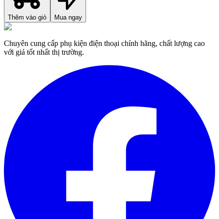
Thêm vào giỏ
Mua ngay
Chuyên cung cấp phụ kiện điện thoại chính hãng, chất lượng cao
với giá tốt nhất thị trường.