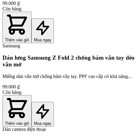
99.000 ₫
Còn hàng
Thêm vào giỏ
Mua ngay
Samsung
Dán lưng Samsung Z Fold 2 chống bám vân tay dẻo
vân mờ
Miếng dán vân mờ chống bám vây tay. PPF cao cấp có khả năng...
99.000 ₫
Còn hàng
Thêm vào giỏ
Mua ngay
Dán camera điện thoại