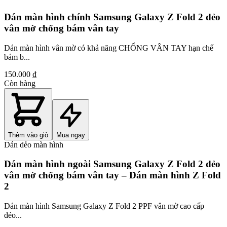
Dán màn hình chính Samsung Galaxy Z Fold 2 dẻo
vân mờ chống bám vân tay
Dán màn hình vân mờ có khả năng CHỐNG VÂN TAY hạn chế
bám b...
150.000 ₫
Còn hàng
Thêm vào giỏ
Mua ngay
Dán dẻo màn hình
Dán màn hình ngoài Samsung Galaxy Z Fold 2 dẻo
vân mờ chống bám vân tay – Dán màn hình Z Fold
2
Dán màn hình Samsung Galaxy Z Fold 2 PPF vân mờ cao cấp
dẻo...