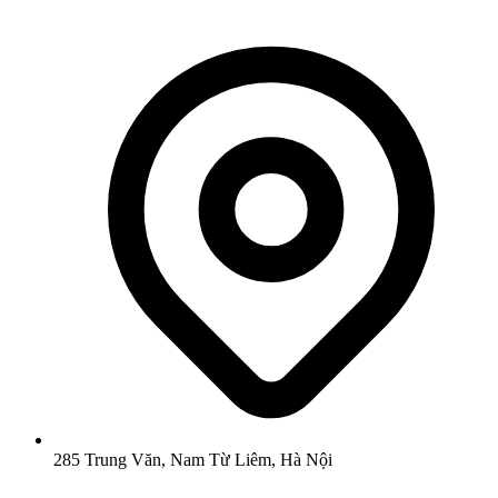
285 Trung Văn, Nam Từ Liêm, Hà Nội