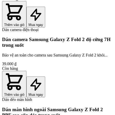
Thêm vào giỏ
Mua ngay
Dán camera điện thoại
Dán camera Samsung Galaxy Z Fold 2 độ cứng 7H
trong suốt
Bảo vệ an toàn cho camera sau Samsung Galaxy Z Fold 2 khỏi...
39.000 ₫
Còn hàng
Thêm vào giỏ
Mua ngay
Dán dẻo màn hình
Dán màn hình ngoài Samsung Galaxy Z Fold 2