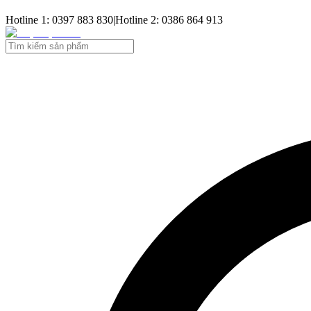
Hotline 1: 0397 883 830
|
Hotline 2: 0386 864 913