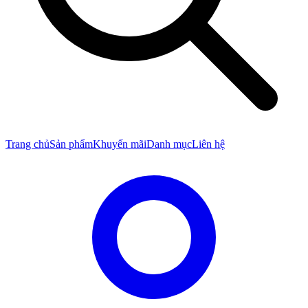
Trang chủ
Sản phẩm
Khuyến mãi
Danh mục
Liên hệ