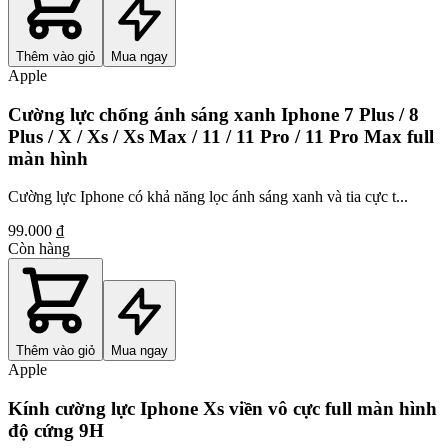
Thêm vào giỏ
Mua ngay
Apple
Cường lực chống ánh sáng xanh Iphone 7 Plus / 8
Plus / X / Xs / Xs Max / 11 / 11 Pro / 11 Pro Max full
màn hình
Cường lực Iphone có khả năng lọc ánh sáng xanh và tia cực t...
99.000 ₫
Còn hàng
Thêm vào giỏ
Mua ngay
Apple
Kính cường lực Iphone Xs viền vô cực full màn hình
độ cứng 9H