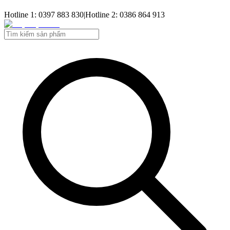
Hotline 1: 0397 883 830
|
Hotline 2: 0386 864 913