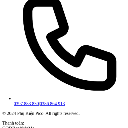
0397 883 830
|
0386 864 913
© 2024 Phụ Kiện Pico. All rights reserved.
Thanh toán: