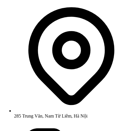
285 Trung Văn, Nam Từ Liêm, Hà Nội