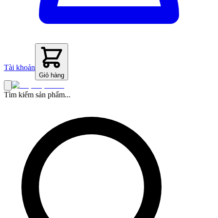
Tài khoản
Giỏ hàng
Tìm kiếm sản phẩm...