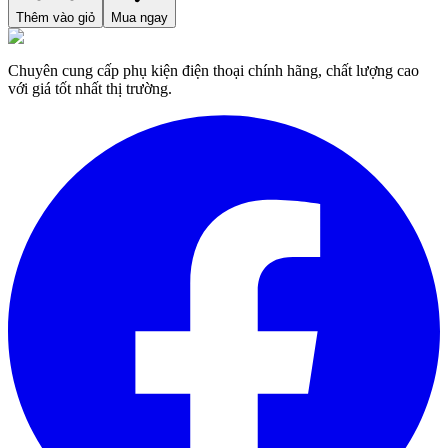
Thêm vào giỏ
Mua ngay
Chuyên cung cấp phụ kiện điện thoại chính hãng, chất lượng cao
với giá tốt nhất thị trường.