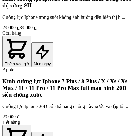
độ cứng 9H
Cường lực Iphone trong suốt không ảnh hưởng đến hiển thị hì...
29.000 ₫
39.000 ₫
Còn hàng
Thêm vào giỏ
Mua ngay
Apple
Kính cường lực Iphone 7 Plus / 8 Plus / X / Xs / Xs
Max / 11 / 11 Pro / 11 Pro Max full màn hình 20D
siêu chống xước
Cường lực Iphone 20D có khả năng chống trầy xước va đập tốt...
29.000 ₫
Hết hàng