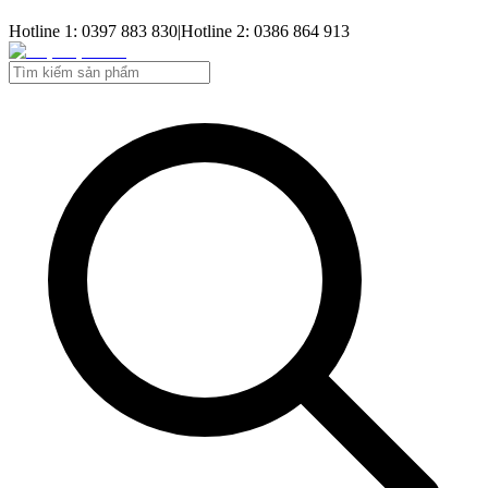
Hotline 1: 0397 883 830
|
Hotline 2: 0386 864 913