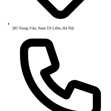
285 Trung Văn, Nam Từ Liêm, Hà Nội