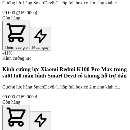
Cường lực hãng SmartDevil (1 hộp full box có 2 miếng kính c...
99.000 ₫
169.000 ₫
Còn hàng
Thêm vào giỏ
Mua ngay
-
41
%
Kính cường lực
Kính cường lực Xiaomi Redmi K100 Pro Max trong
suốt full màn hình Smart Devil có khung hỗ trợ dán
Cường lực hãng SmartDevil (1 hộp full box có 2 miếng kính c...
99.000 ₫
169.000 ₫
Còn hàng