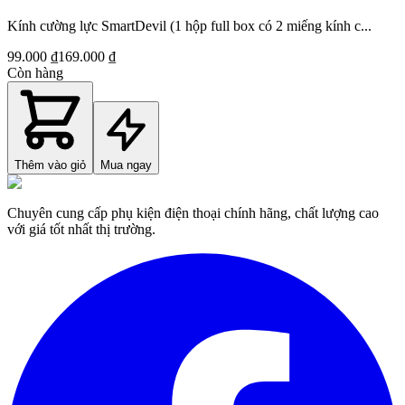
Kính cường lực SmartDevil (1 hộp full box có 2 miếng kính c...
99.000 ₫
169.000 ₫
Còn hàng
Thêm vào giỏ
Mua ngay
Chuyên cung cấp phụ kiện điện thoại chính hãng, chất lượng cao
với giá tốt nhất thị trường.