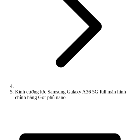
Kính cường lực Samsung Galaxy A36 5G full màn hình
chính hãng Gor phủ nano