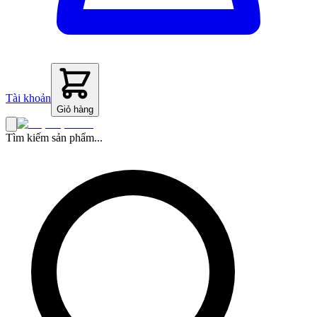
Tài khoản
Giỏ hàng
Tìm kiếm sản phẩm...