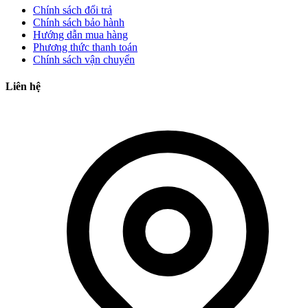
Chính sách đổi trả
Chính sách bảo hành
Hướng dẫn mua hàng
Phương thức thanh toán
Chính sách vận chuyển
Liên hệ