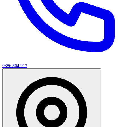
0386 864 913