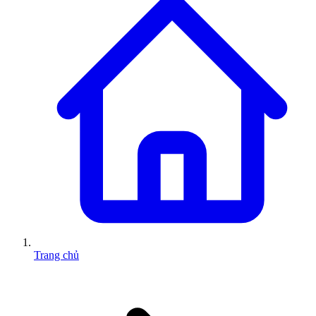
Trang chủ