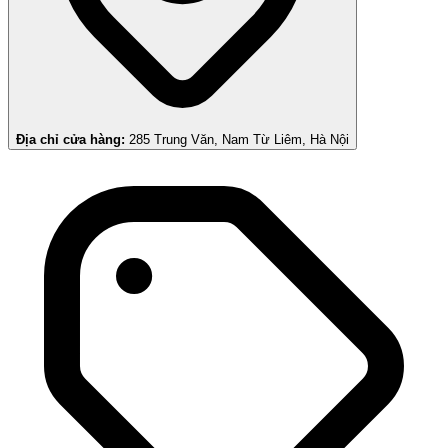
Địa chỉ cửa hàng:
285 Trung Văn, Nam Từ Liêm, Hà Nội