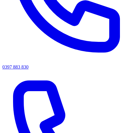
0397 883 830