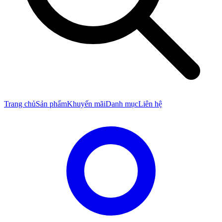
Trang chủ
Sản phẩm
Khuyến mãi
Danh mục
Liên hệ