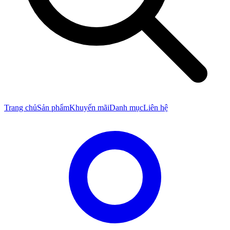
Trang chủ
Sản phẩm
Khuyến mãi
Danh mục
Liên hệ