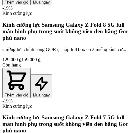
Thêm vào giỏ
Mua ngay
-
19
%
Kính cường lực
Kính cường lực Samsung Galaxy Z Fold 8 5G full
màn hình phụ trong suốt không viền đen hãng Gor
phủ nano
Cường lực chính hãng GOR (1 hộp full box có 2 miếng kính cư...
129.000 ₫
159.000 ₫
Còn hàng
Thêm vào giỏ
Mua ngay
-
19
%
Kính cường lực
Kính cường lực Samsung Galaxy Z Fold 7 5G full
màn hình phụ trong suốt không viền đen hãng Gor
phủ nano