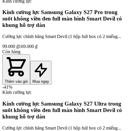
Kính cường lực
Kính cường lực Samsung Galaxy S27 Pro trong
suốt không viền đen full màn hình Smart Devil có
khung hỗ trợ dán
Cường lực chính hãng Smart Devil (1 hộp full box có 2 miếng...
99.000 ₫
169.000 ₫
Còn hàng
Thêm vào giỏ
Mua ngay
-
41
%
Kính cường lực
Kính cường lực Samsung Galaxy S27 Ultra trong
suốt không viền đen full màn hình Smart Devil có
khung hỗ trợ dán
Cường lực chính hãng Smart Devil (1 hộp full box có 2 miếng...