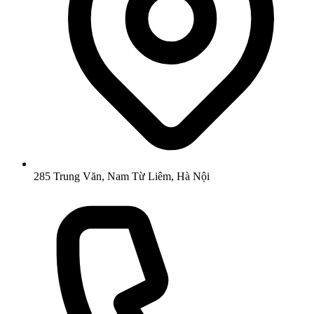
285 Trung Văn, Nam Từ Liêm, Hà Nội