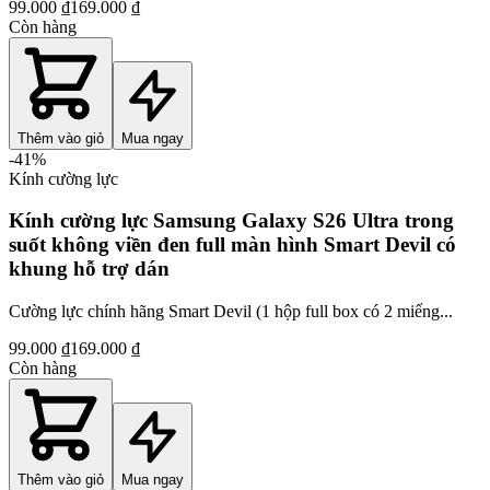
99.000 ₫
169.000 ₫
Còn hàng
Thêm vào giỏ
Mua ngay
-
41
%
Kính cường lực
Kính cường lực Samsung Galaxy S26 Ultra trong
suốt không viền đen full màn hình Smart Devil có
khung hỗ trợ dán
Cường lực chính hãng Smart Devil (1 hộp full box có 2 miếng...
99.000 ₫
169.000 ₫
Còn hàng
Thêm vào giỏ
Mua ngay