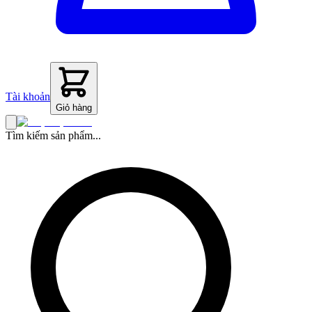
Tài khoản
Giỏ hàng
Tìm kiếm sản phẩm...