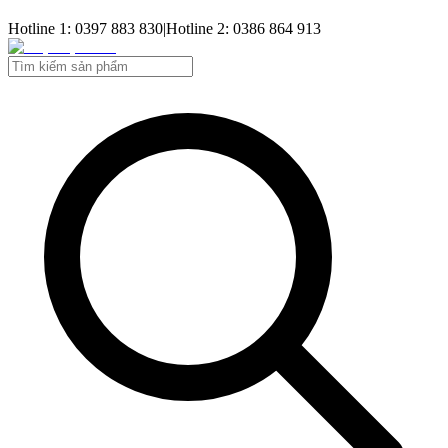
Hotline 1: 0397 883 830
|
Hotline 2: 0386 864 913