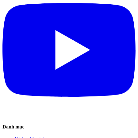
Danh mục