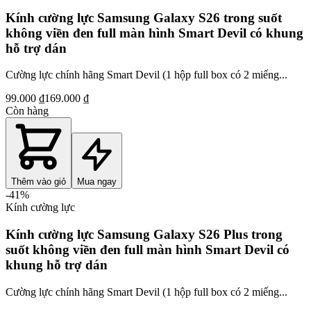
Kính cường lực Samsung Galaxy S26 trong suốt
không viền đen full màn hình Smart Devil có khung
hỗ trợ dán
Cường lực chính hãng Smart Devil (1 hộp full box có 2 miếng...
99.000 ₫
169.000 ₫
Còn hàng
Thêm vào giỏ
Mua ngay
-
41
%
Kính cường lực
Kính cường lực Samsung Galaxy S26 Plus trong
suốt không viền đen full màn hình Smart Devil có
khung hỗ trợ dán
Cường lực chính hãng Smart Devil (1 hộp full box có 2 miếng...