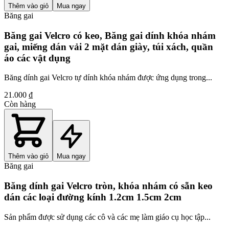
Thêm vào giỏ
Mua ngay
Băng gai
Băng gai Velcro có keo, Băng gai dính khóa nhám
gai, miếng dán vải 2 mặt dán giày, túi xách, quần
áo các vật dụng
Băng dính gai Velcro tự dính khóa nhám được ứng dụng trong...
21.000 ₫
Còn hàng
Thêm vào giỏ
Mua ngay
Băng gai
Băng dính gai Velcro tròn, khóa nhám có sẵn keo
dán các loại đường kính 1.2cm 1.5cm 2cm
Sản phẩm được sử dụng các cô và các mẹ làm giáo cụ học tập...