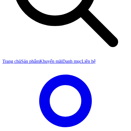
Trang chủ
Sản phẩm
Khuyến mãi
Danh mục
Liên hệ