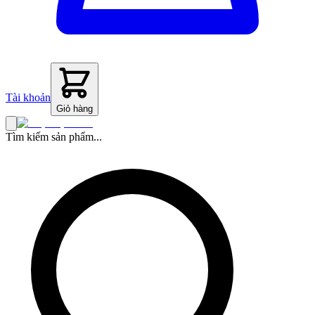
Tài khoản
Giỏ hàng
Tìm kiếm sản phẩm...