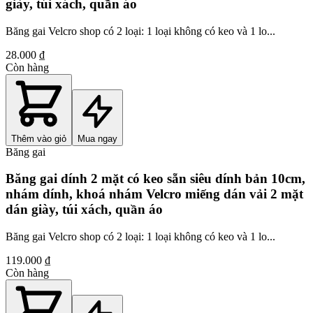
giày, túi xách, quần áo
Băng gai Velcro shop có 2 loại: 1 loại không có keo và 1 lo...
28.000 ₫
Còn hàng
Thêm vào giỏ
Mua ngay
Băng gai
Băng gai dính 2 mặt có keo sẵn siêu dính bản 10cm,
nhám dính, khoá nhám Velcro miếng dán vải 2 mặt
dán giày, túi xách, quần áo
Băng gai Velcro shop có 2 loại: 1 loại không có keo và 1 lo...
119.000 ₫
Còn hàng