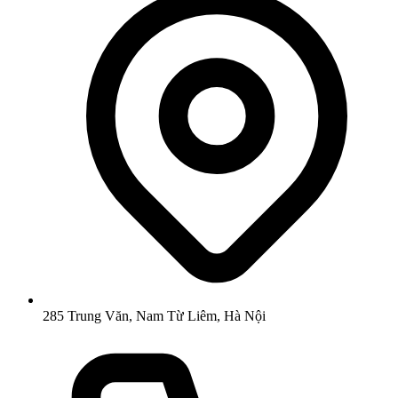
285 Trung Văn, Nam Từ Liêm, Hà Nội