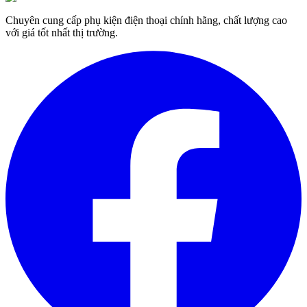
Chuyên cung cấp phụ kiện điện thoại chính hãng, chất lượng cao
với giá tốt nhất thị trường.