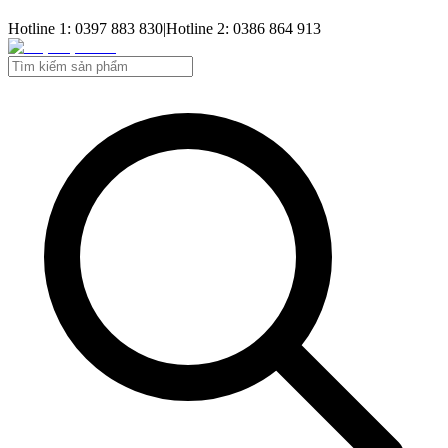
Hotline 1: 0397 883 830
|
Hotline 2: 0386 864 913