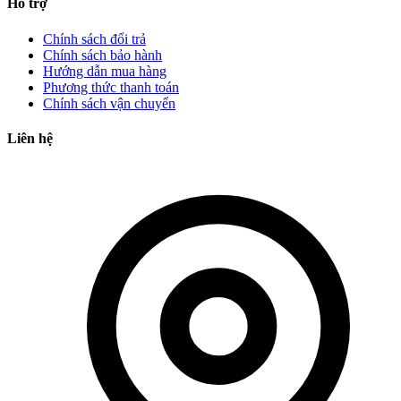
Hỗ trợ
Chính sách đổi trả
Chính sách bảo hành
Hướng dẫn mua hàng
Phương thức thanh toán
Chính sách vận chuyển
Liên hệ