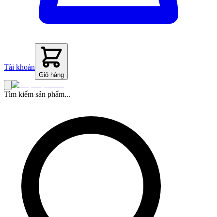
Tài khoản
Giỏ hàng
Tìm kiếm sản phẩm...