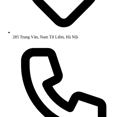
285 Trung Văn, Nam Từ Liêm, Hà Nội