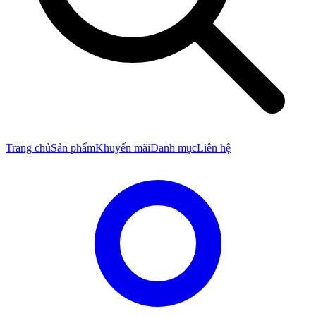
Trang chủ
Sản phẩm
Khuyến mãi
Danh mục
Liên hệ