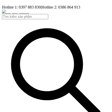
Hotline 1: 0397 883 830
|
Hotline 2: 0386 864 913