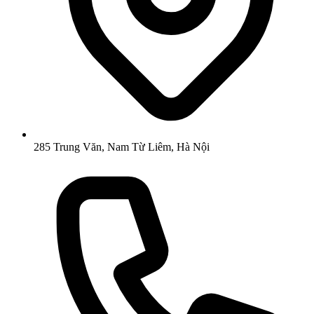
285 Trung Văn, Nam Từ Liêm, Hà Nội