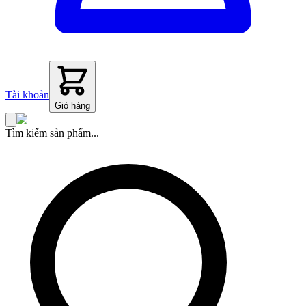
Tài khoản
Giỏ hàng
Tìm kiếm sản phẩm...