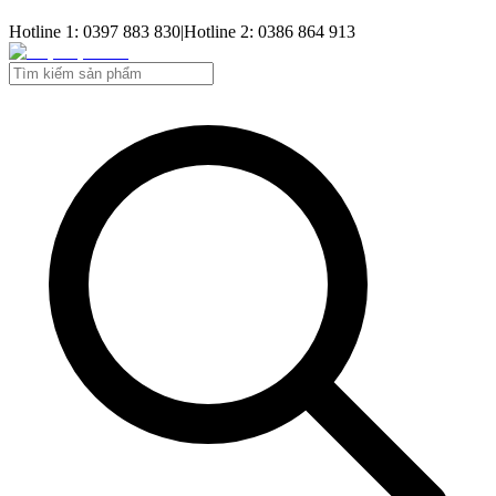
Hotline 1: 0397 883 830
|
Hotline 2: 0386 864 913