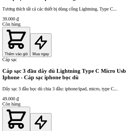
Tương thích tất cả các thiết bị dùng cổng Lightning, Type C...
39.000 ₫
Còn hàng
Thêm vào giỏ
Mua ngay
Cáp sạc
Cáp sạc 3 đầu dây dù Lightning Type C Micro Usb
Iphone - Cáp sạc iphone bọc dù
Dây sạc 3 đầu bọc dù chia 3 đầu: iphone/ipad, micro, type C...
49.000 ₫
Còn hàng