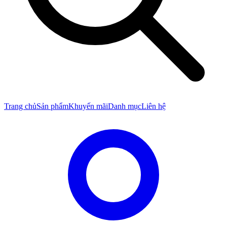
Trang chủ
Sản phẩm
Khuyến mãi
Danh mục
Liên hệ