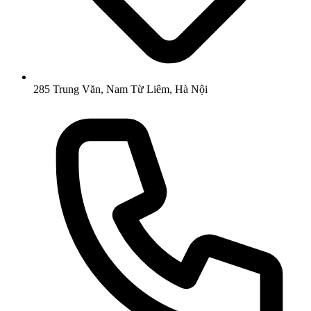
285 Trung Văn, Nam Từ Liêm, Hà Nội