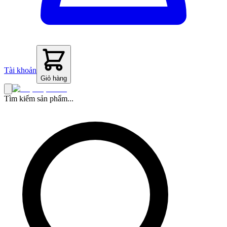
Tài khoản
Giỏ hàng
Tìm kiếm sản phẩm...