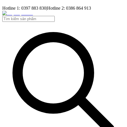
Hotline 1: 0397 883 830
|
Hotline 2: 0386 864 913