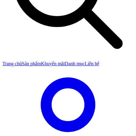
Trang chủ
Sản phẩm
Khuyến mãi
Danh mục
Liên hệ