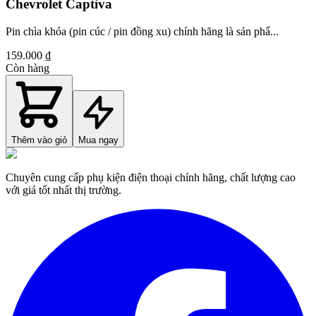
Chevrolet Captiva
Pin chìa khóa (pin cúc / pin đồng xu) chính hãng là sản phẩ...
159.000 ₫
Còn hàng
Thêm vào giỏ
Mua ngay
Chuyên cung cấp phụ kiện điện thoại chính hãng, chất lượng cao
với giá tốt nhất thị trường.