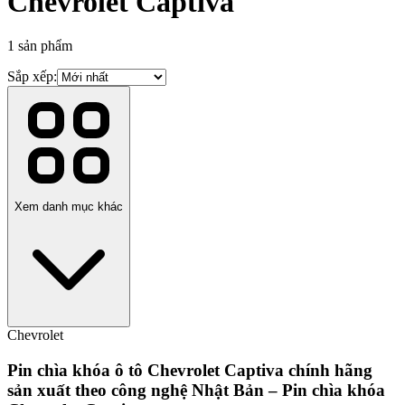
Chevrolet Captiva
1
sản phẩm
Sắp xếp:
Xem danh mục khác
Chevrolet
Pin chìa khóa ô tô Chevrolet Captiva chính hãng
sản xuất theo công nghệ Nhật Bản – Pin chìa khóa