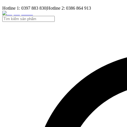
Hotline 1: 0397 883 830
|
Hotline 2: 0386 864 913