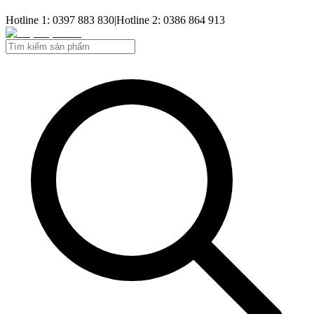
Hotline 1: 0397 883 830
|
Hotline 2: 0386 864 913