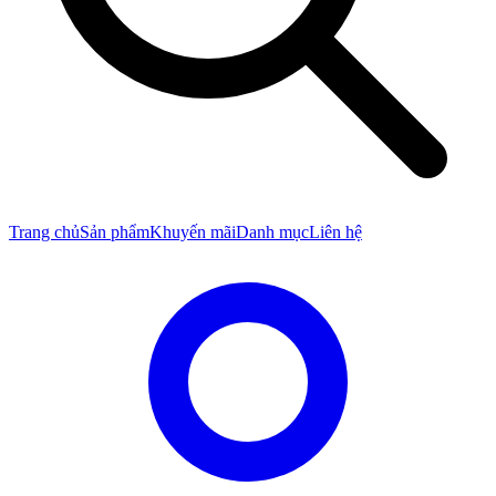
Trang chủ
Sản phẩm
Khuyến mãi
Danh mục
Liên hệ