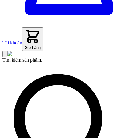
Tài khoản
Giỏ hàng
Tìm kiếm sản phẩm...