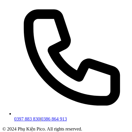
0397 883 830
|
0386 864 913
© 2024 Phụ Kiện Pico. All rights reserved.