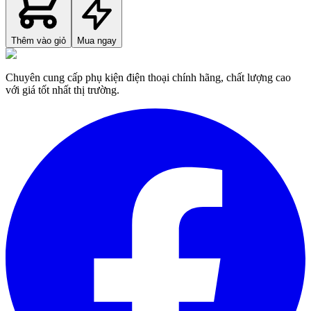
Thêm vào giỏ
Mua ngay
Chuyên cung cấp phụ kiện điện thoại chính hãng, chất lượng cao
với giá tốt nhất thị trường.