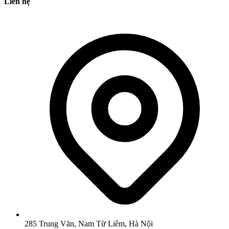
Liên hệ
285 Trung Văn, Nam Từ Liêm, Hà Nội