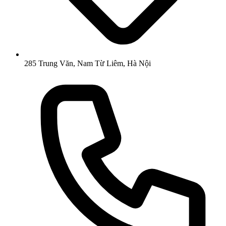
285 Trung Văn, Nam Từ Liêm, Hà Nội