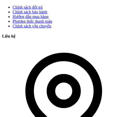
Chính sách đổi trả
Chính sách bảo hành
Hướng dẫn mua hàng
Phương thức thanh toán
Chính sách vận chuyển
Liên hệ