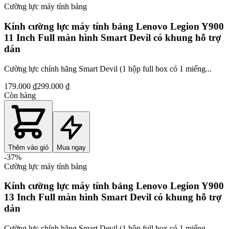
Cường lực máy tính bảng
Kính cường lực máy tính bảng Lenovo Legion Y900
11 Inch Full màn hình Smart Devil có khung hỗ trợ
dán
Cường lực chính hãng Smart Devil (1 hộp full box có 1 miếng...
179.000 ₫
299.000 ₫
Còn hàng
Thêm vào giỏ
Mua ngay
-
37
%
Cường lực máy tính bảng
Kính cường lực máy tính bảng Lenovo Legion Y900
13 Inch Full màn hình Smart Devil có khung hỗ trợ
dán
Cường lực chính hãng Smart Devil (1 hộp full box có 1 miếng...