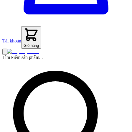
Tài khoản
Giỏ hàng
Tìm kiếm sản phẩm...