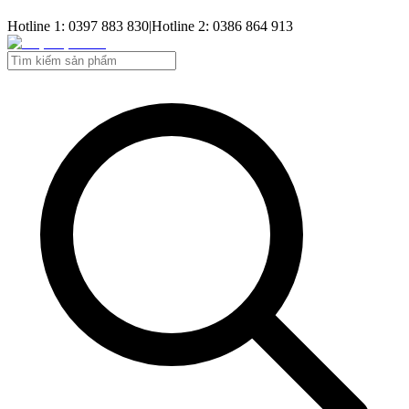
Hotline 1: 0397 883 830
|
Hotline 2: 0386 864 913