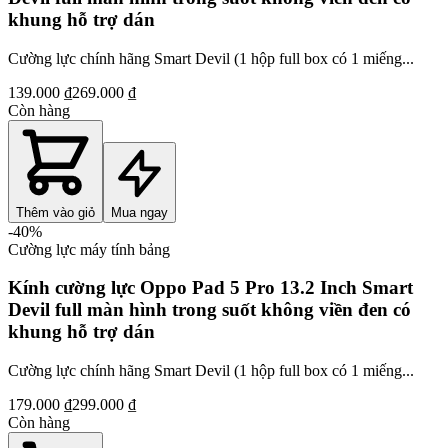
khung hỗ trợ dán
Cường lực chính hãng Smart Devil (1 hộp full box có 1 miếng...
139.000 ₫
269.000 ₫
Còn hàng
Thêm vào giỏ
Mua ngay
-
40
%
Cường lực máy tính bảng
Kính cường lực Oppo Pad 5 Pro 13.2 Inch Smart
Devil full màn hình trong suốt không viền đen có
khung hỗ trợ dán
Cường lực chính hãng Smart Devil (1 hộp full box có 1 miếng...
179.000 ₫
299.000 ₫
Còn hàng