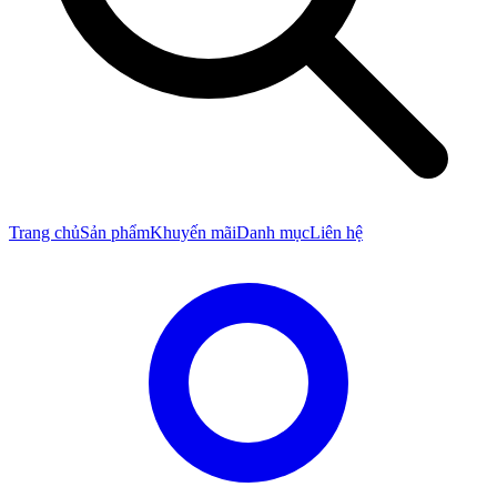
Trang chủ
Sản phẩm
Khuyến mãi
Danh mục
Liên hệ