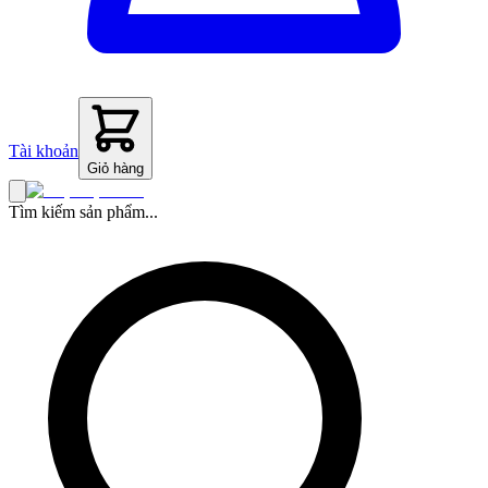
Tài khoản
Giỏ hàng
Tìm kiếm sản phẩm...