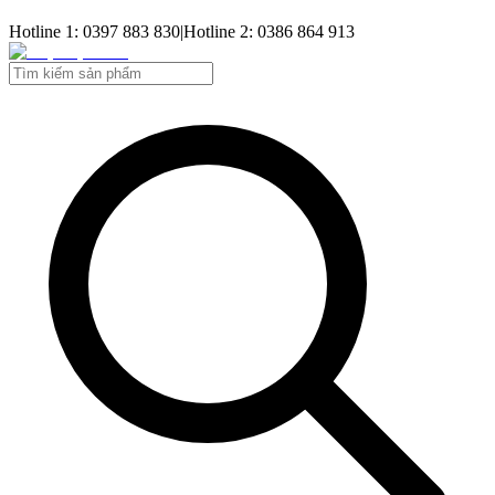
Hotline 1: 0397 883 830
|
Hotline 2: 0386 864 913