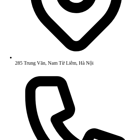
285 Trung Văn, Nam Từ Liêm, Hà Nội