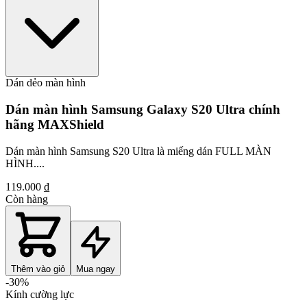
Dán dẻo màn hình
Dán màn hình Samsung Galaxy S20 Ultra chính
hãng MAXShield
Dán màn hình Samsung S20 Ultra là miếng dán FULL MÀN
HÌNH....
119.000 ₫
Còn hàng
Thêm vào giỏ
Mua ngay
-
30
%
Kính cường lực