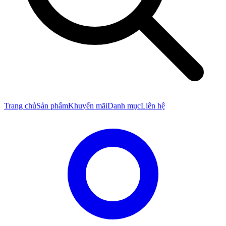
Trang chủ
Sản phẩm
Khuyến mãi
Danh mục
Liên hệ