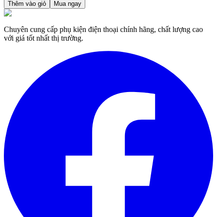
Thêm vào giỏ
Mua ngay
Chuyên cung cấp phụ kiện điện thoại chính hãng, chất lượng cao
với giá tốt nhất thị trường.