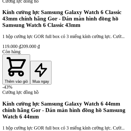
Cường lực đồng hồ
Kính cường lực Samsung Galaxy Watch 6 Classic
43mm chính hãng Gor - Dán màn hình đồng hồ
Samsung Watch 6 Classic 43mm
1 hộp cường lực GOR full box có 3 miếng kính cường lực. Cườ...
119.000 ₫
209.000 ₫
Còn hàng
Thêm vào giỏ
Mua ngay
-
43
%
Cường lực đồng hồ
Kính cường lực Samsung Galaxy Watch 6 44mm
chính hãng Gor - Dán màn hình đồng hồ Samsung
Watch 6 44mm
1 hộp cường lực GOR full box có 3 miếng kính cường lực. Cườ...