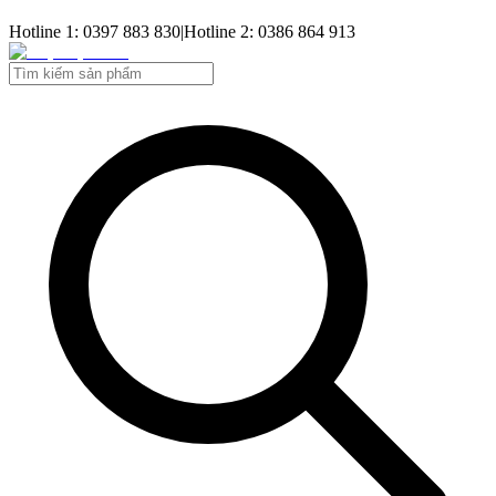
Hotline 1: 0397 883 830
|
Hotline 2: 0386 864 913