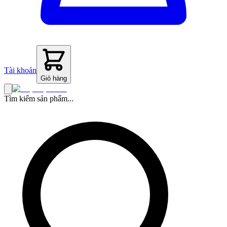
Tài khoản
Giỏ hàng
Tìm kiếm sản phẩm...