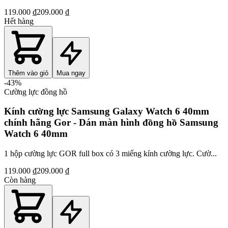
119.000 ₫
209.000 ₫
Hết hàng
Thêm vào giỏ
Mua ngay
-
43
%
Cường lực đồng hồ
Kính cường lực Samsung Galaxy Watch 6 40mm
chính hãng Gor - Dán màn hình đồng hồ Samsung
Watch 6 40mm
1 hộp cường lực GOR full box có 3 miếng kính cường lực. Cườ...
119.000 ₫
209.000 ₫
Còn hàng