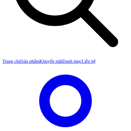
Trang chủ
Sản phẩm
Khuyến mãi
Danh mục
Liên hệ