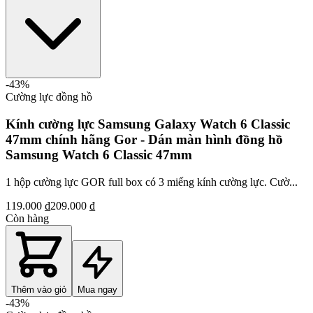
-
43
%
Cường lực đồng hồ
Kính cường lực Samsung Galaxy Watch 6 Classic
47mm chính hãng Gor - Dán màn hình đồng hồ
Samsung Watch 6 Classic 47mm
1 hộp cường lực GOR full box có 3 miếng kính cường lực. Cườ...
119.000 ₫
209.000 ₫
Còn hàng
Thêm vào giỏ
Mua ngay
-
43
%