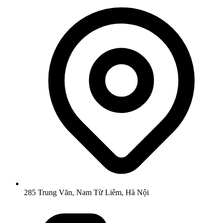
285 Trung Văn, Nam Từ Liêm, Hà Nội