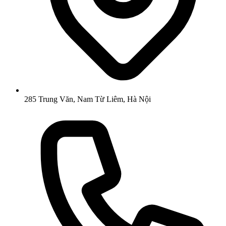
285 Trung Văn, Nam Từ Liêm, Hà Nội