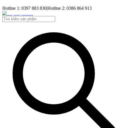
Hotline 1: 0397 883 830
|
Hotline 2: 0386 864 913