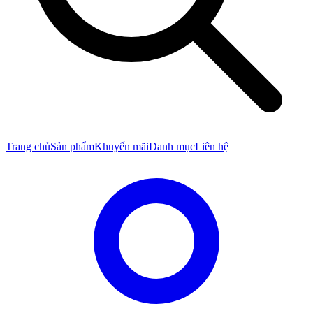
Trang chủ
Sản phẩm
Khuyến mãi
Danh mục
Liên hệ