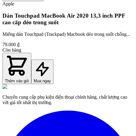
Apple
Dán Touchpad MacBook Air 2020 13,3 inch PPF
cao cấp dẻo trong suốt
Miếng dán Touchpad (Trackpad) Macbook dẻo trong suốt chống...
79.000 ₫
Còn hàng
Thêm vào giỏ
Mua ngay
Chuyên cung cấp phụ kiện điện thoại chính hãng, chất lượng cao
với giá tốt nhất thị trường.