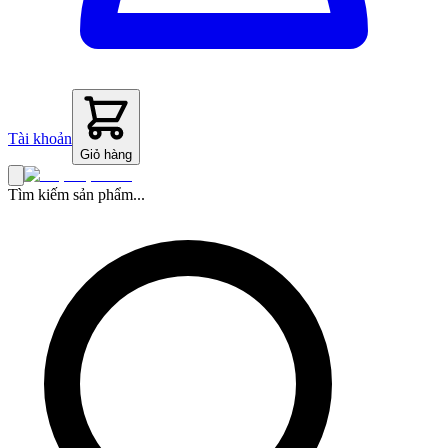
Tài khoản
Giỏ hàng
Tìm kiếm sản phẩm...