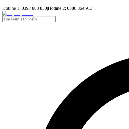
Hotline 1: 0397 883 830
|
Hotline 2: 0386 864 913