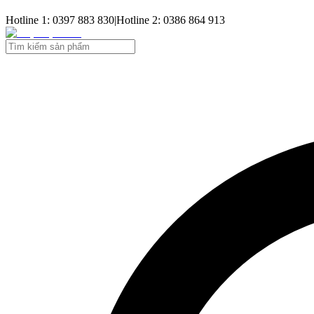
Hotline 1: 0397 883 830
|
Hotline 2: 0386 864 913