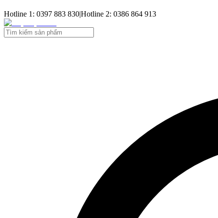
Hotline 1: 0397 883 830
|
Hotline 2: 0386 864 913