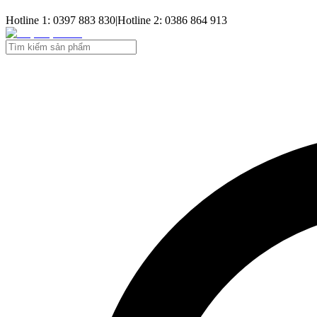
Hotline 1: 0397 883 830
|
Hotline 2: 0386 864 913