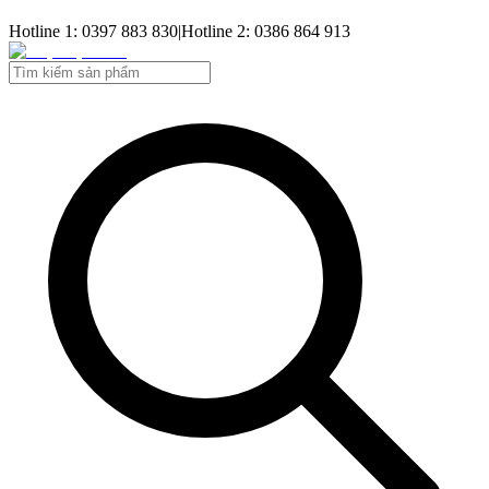
Hotline 1: 0397 883 830
|
Hotline 2: 0386 864 913