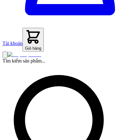
Tài khoản
Giỏ hàng
Tìm kiếm sản phẩm...