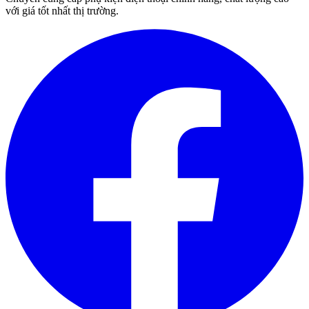
với giá tốt nhất thị trường.