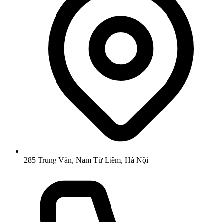
285 Trung Văn, Nam Từ Liêm, Hà Nội