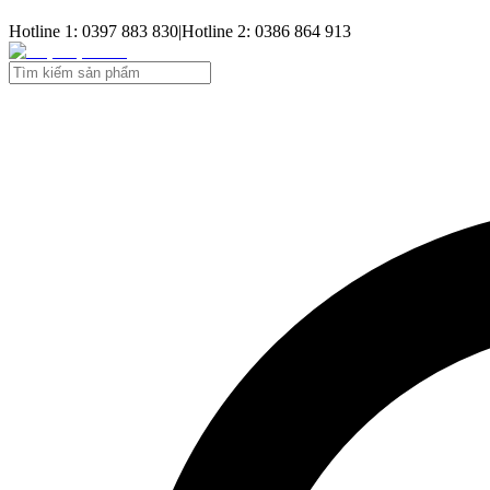
Hotline 1: 0397 883 830
|
Hotline 2: 0386 864 913