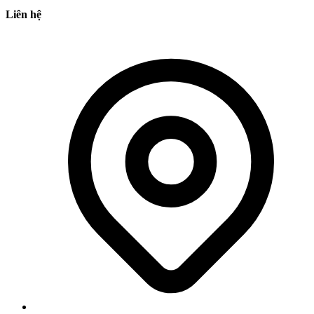
Liên hệ