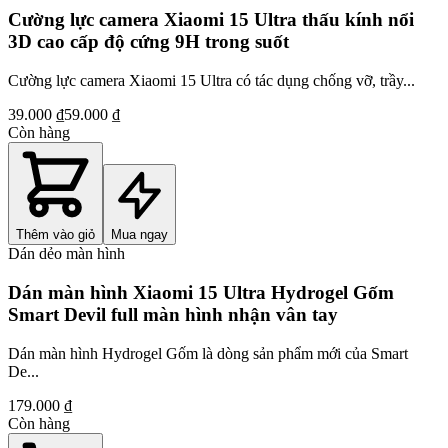
Cường lực camera Xiaomi 15 Ultra thấu kính nổi
3D cao cấp độ cứng 9H trong suốt
Cường lực camera Xiaomi 15 Ultra có tác dụng chống vỡ, trầy...
39.000 ₫
59.000 ₫
Còn hàng
Thêm vào giỏ
Mua ngay
Dán dẻo màn hình
Dán màn hình Xiaomi 15 Ultra Hydrogel Gốm
Smart Devil full màn hình nhận vân tay
Dán màn hình Hydrogel Gốm là dòng sản phẩm mới của Smart
De...
179.000 ₫
Còn hàng