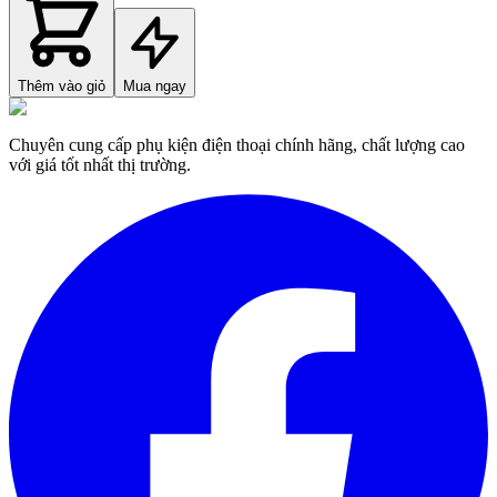
Thêm vào giỏ
Mua ngay
Chuyên cung cấp phụ kiện điện thoại chính hãng, chất lượng cao
với giá tốt nhất thị trường.