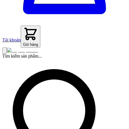
Tài khoản
Giỏ hàng
Tìm kiếm sản phẩm...