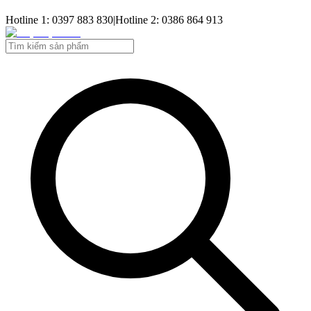
Hotline 1: 0397 883 830
|
Hotline 2: 0386 864 913