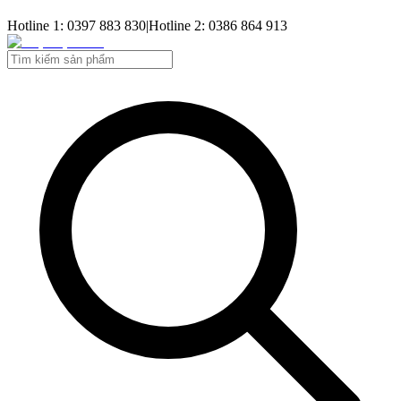
Hotline 1: 0397 883 830
|
Hotline 2: 0386 864 913