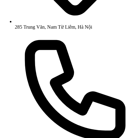
285 Trung Văn, Nam Từ Liêm, Hà Nội