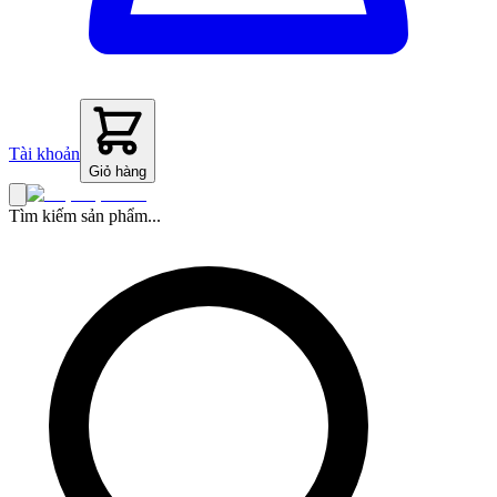
Tài khoản
Giỏ hàng
Tìm kiếm sản phẩm...