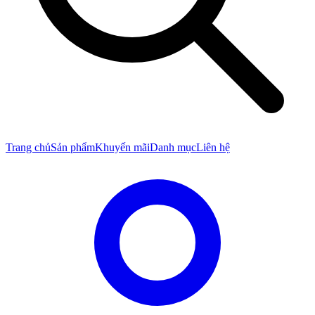
Trang chủ
Sản phẩm
Khuyến mãi
Danh mục
Liên hệ