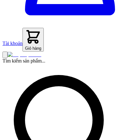
Tài khoản
Giỏ hàng
Tìm kiếm sản phẩm...