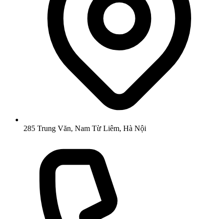
285 Trung Văn, Nam Từ Liêm, Hà Nội