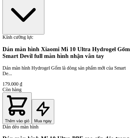
Kính cường lực
Dán màn hình Xiaomi Mi 10 Ultra Hydrogel Gốm
Smart Devil full màn hình nhận vân tay
Dán màn hình Hydrogel Gốm là dòng sản phẩm mới của Smart
De...
179.000 ₫
Còn hàng
Thêm vào giỏ
Mua ngay
Dán dẻo màn hình