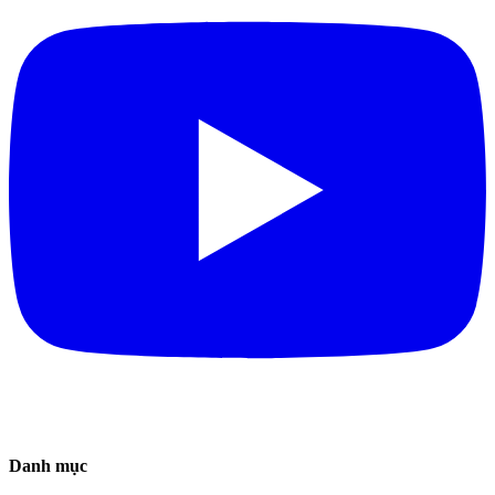
Danh mục