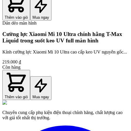
Thêm vào giỏ
Mua ngay
Dán dẻo màn hình
Cường lực Xiaomi Mi 10 Ultra chính hãng T-Max
Liquid trong suốt keo UV full màn hình
Kính cường lực Xiaomi Mi 10 Ultra cao cấp keo UV nguyên gốc...
219.000 ₫
Còn hàng
Thêm vào giỏ
Mua ngay
Chuyên cung cấp phụ kiện điện thoại chính hãng, chất lượng cao
với giá tốt nhất thị trường.