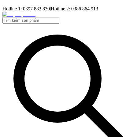
Hotline 1: 0397 883 830
|
Hotline 2: 0386 864 913