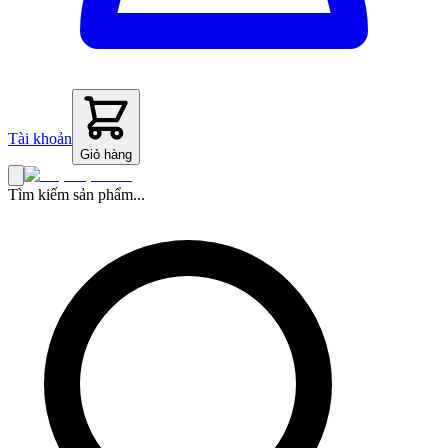
Tài khoản
Giỏ hàng
Tìm kiếm sản phẩm...