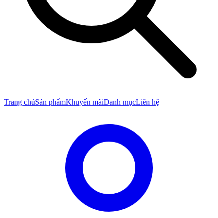
Trang chủ
Sản phẩm
Khuyến mãi
Danh mục
Liên hệ