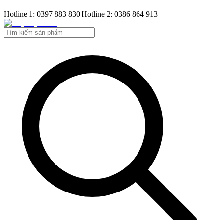
Hotline 1: 0397 883 830
|
Hotline 2: 0386 864 913