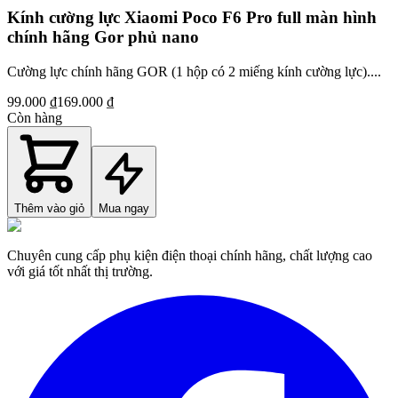
Kính cường lực Xiaomi Poco F6 Pro full màn hình
chính hãng Gor phủ nano
Cường lực chính hãng GOR (1 hộp có 2 miếng kính cường lực)....
99.000 ₫
169.000 ₫
Còn hàng
Thêm vào giỏ
Mua ngay
Chuyên cung cấp phụ kiện điện thoại chính hãng, chất lượng cao
với giá tốt nhất thị trường.