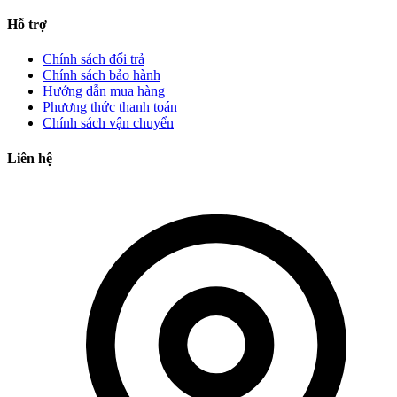
Hỗ trợ
Chính sách đổi trả
Chính sách bảo hành
Hướng dẫn mua hàng
Phương thức thanh toán
Chính sách vận chuyển
Liên hệ