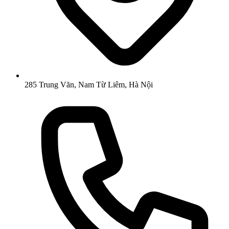
285 Trung Văn, Nam Từ Liêm, Hà Nội