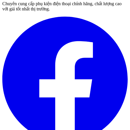
Chuyên cung cấp phụ kiện điện thoại chính hãng, chất lượng cao
với giá tốt nhất thị trường.