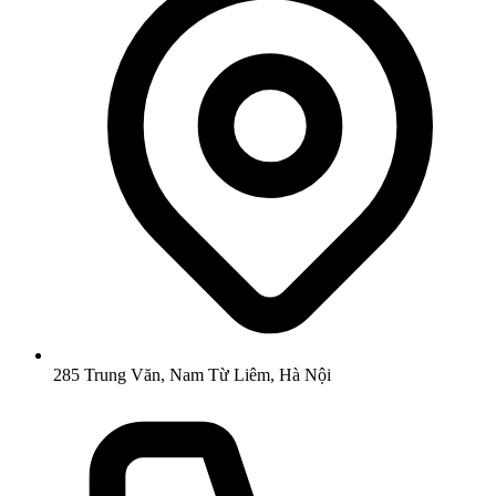
285 Trung Văn, Nam Từ Liêm, Hà Nội