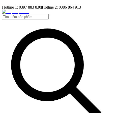
Hotline 1: 0397 883 830
|
Hotline 2: 0386 864 913