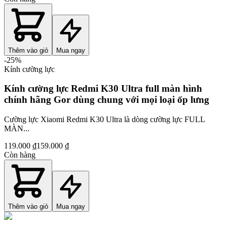
Thêm vào giỏ
Mua ngay
-
25
%
Kính cường lực
Kính cường lực Redmi K30 Ultra full màn hình
chính hãng Gor dùng chung với mọi loại ốp lưng
Cường lực Xiaomi Redmi K30 Ultra là dòng cường lực FULL
MÀN...
119.000 ₫
159.000 ₫
Còn hàng
Thêm vào giỏ
Mua ngay