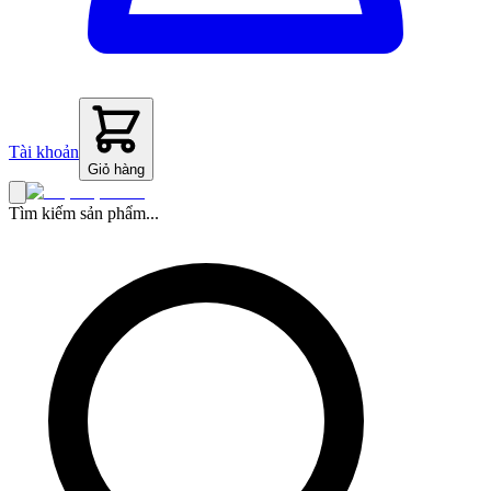
Tài khoản
Giỏ hàng
Tìm kiếm sản phẩm...