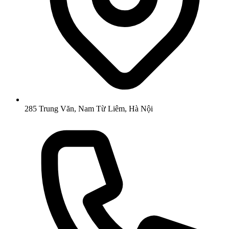
285 Trung Văn, Nam Từ Liêm, Hà Nội