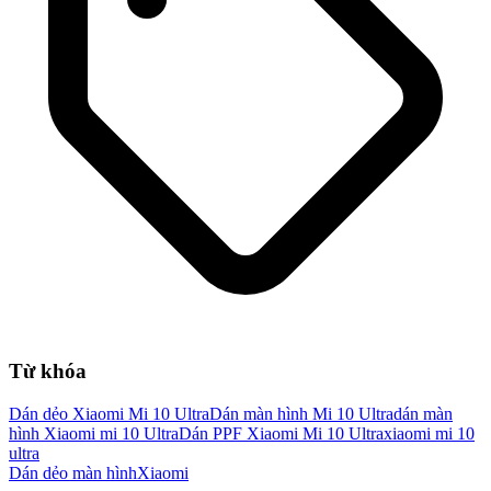
Từ khóa
Dán dẻo Xiaomi Mi 10 Ultra
Dán màn hình Mi 10 Ultra
dán màn
hình Xiaomi mi 10 Ultra
Dán PPF Xiaomi Mi 10 Ultra
xiaomi mi 10
ultra
Dán dẻo màn hình
Xiaomi