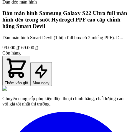
Dán dẻo màn hình
Dán màn hình Samsung Galaxy S22 Ultra full màn
hình dẻo trong suốt Hydrogel PPF cao cấp chính
hãng Smart Devil
Dán màn hình Smart Devil (1 hộp full box có 2 miếng PPF). D...
99.000 ₫
169.000 ₫
Còn hàng
Thêm vào giỏ
Mua ngay
Chuyên cung cấp phụ kiện điện thoại chính hãng, chất lượng cao
với giá tốt nhất thị trường.