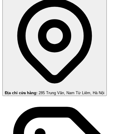
Địa chỉ cửa hàng:
285 Trung Văn, Nam Từ Liêm, Hà Nội