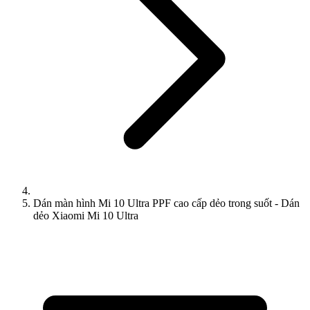
Dán màn hình Mi 10 Ultra PPF cao cấp dẻo trong suốt - Dán
dẻo Xiaomi Mi 10 Ultra