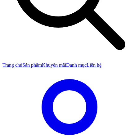
Trang chủ
Sản phẩm
Khuyến mãi
Danh mục
Liên hệ