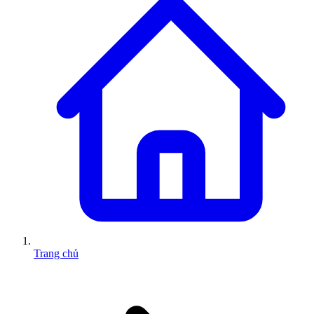
Trang chủ