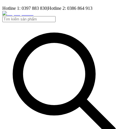
Hotline 1: 0397 883 830
|
Hotline 2: 0386 864 913