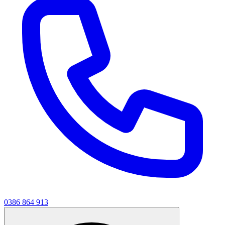
0386 864 913