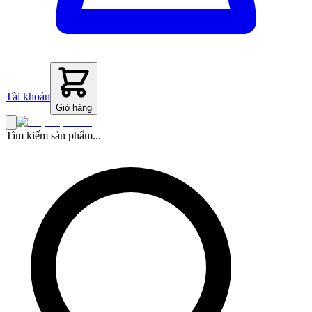
Tài khoản
Giỏ hàng
Tìm kiếm sản phẩm...